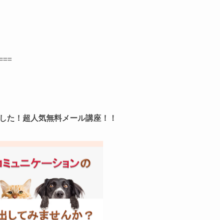
===
した！超人気無料メール講座！！