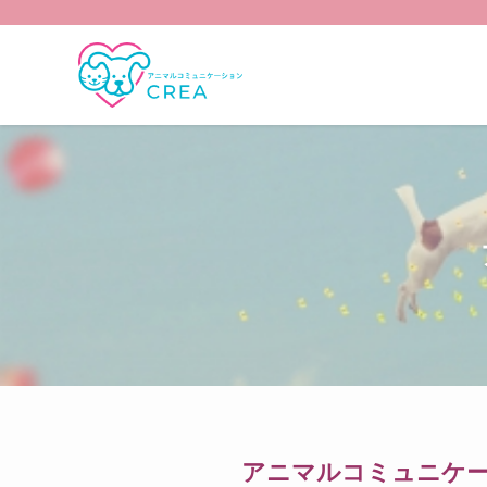
アニマルコミュニケー