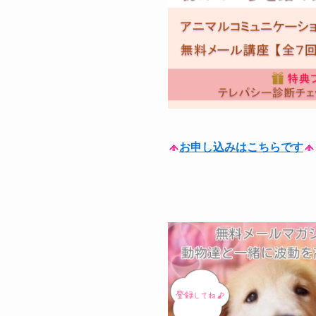
お申し込みはこちらです