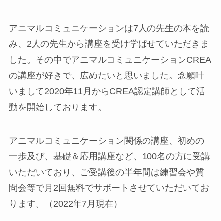
アニマルコミュニケーションは7人の先生の本を読
み、2人の先生から講座を受け学ばせていただきま
した。その中でアニマルコミュニケーションCREA
の講座が好きで、広めたいと思いました。念願叶
いまして2020年11月からCREA認定講師として活
動を開始しております。
アニマルコミュニケーション関係の講座、初めの
一歩及び、基礎＆応用講座など、100名の方に受講
いただいており、ご受講後の半年間は練習会や質
問会等で月2回無料でサポートさせていただいてお
ります。（2022年7月現在）