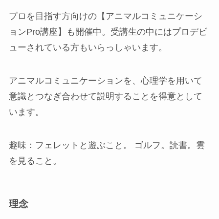
プロを目指す方向けの【アニマルコミュニケーシ
ョンPro講座】も開催中。受講生の中にはプロデビ
ューされている方もいらっしゃいます。
アニマルコミュニケーションを、心理学を用いて
意識とつなぎ合わせて説明することを得意として
います。
趣味：フェレットと遊ぶこと。 ゴルフ。読書。雲
を見ること。
理念