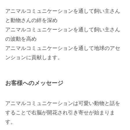
アニマルコミュニケーションを通して飼い主さん
と動物さんの絆を深め
アニマルコミュニケーションを通して飼い主さん
の波動を高め
アニマルコミュニケーションを通して地球のアセ
ンションに貢献します。
お客様へのメッセージ
アニマルコミュニケーションは可愛い動物と話を
することで右脳が開花され引き寄せが始まりま
す。