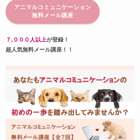
アニマルコミュニケーション
無料メール講座
７,０００人以上
が登録！
超人気無料メール講座！！