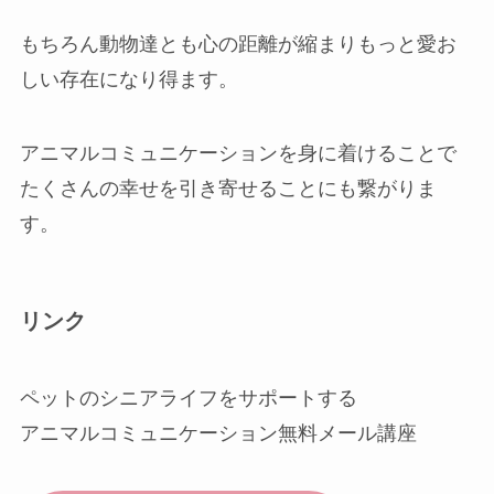
もちろん動物達とも心の距離が縮まりもっと愛お
しい存在になり得ます。
アニマルコミュニケーションを身に着けることで
たくさんの幸せを引き寄せることにも繋がりま
す。
リンク
ペットのシニアライフをサポートする
アニマルコミュニケーション無料メール講座