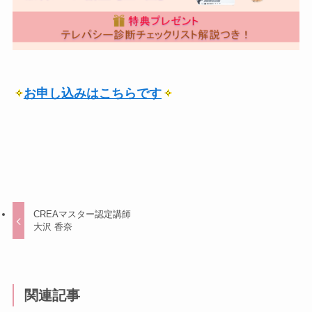
お申し込みはこちらです
CREAマスター認定講師
大沢 香奈
関連記事