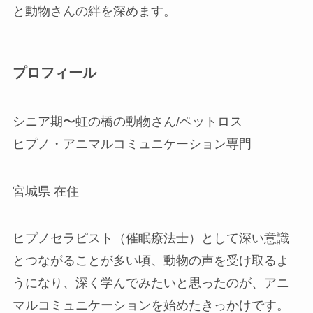
と動物さんの絆を深めます。
プロフィール
シニア期〜虹の橋の動物さん/ペットロス
ヒプノ・アニマルコミュニケーション専門
宮城県 在住
ヒプノセラピスト（催眠療法士）として深い意識
とつながることが多い頃、動物の声を受け取るよ
うになり、深く学んでみたいと思ったのが、アニ
マルコミュニケーションを始めたきっかけです。