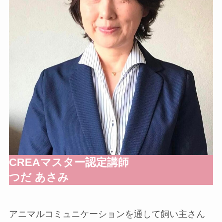
CREAマスター認定講師
つだ あさみ
アニマルコミュニケーションを通して飼い主さん