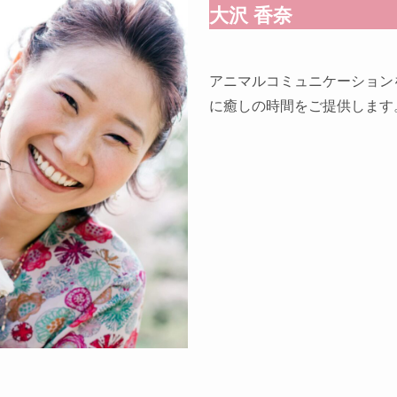
大沢 香奈
アニマルコミュニケーション
に癒しの時間をご提供します