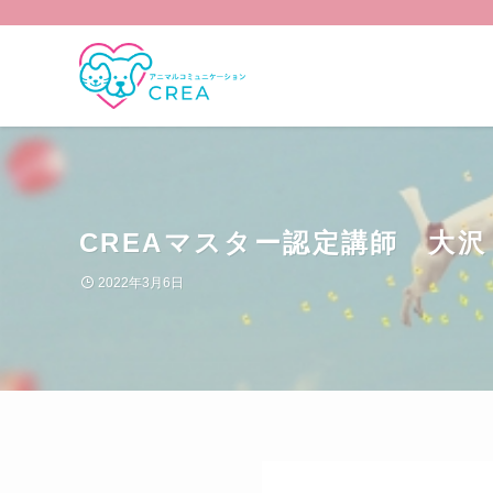
CREAマスター認定講師 大沢
2022年3月6日