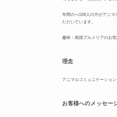
年間のべ108人の方がアニ
ただいています。
趣味：南国プルメリアのお世
理念
アニマルコミュニケーション
お客様へのメッセー