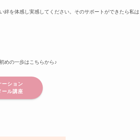
い絆を体感し実感してください。そのサポートができたら私は
初めの一歩はこちらから♪
ケーション
メール講座