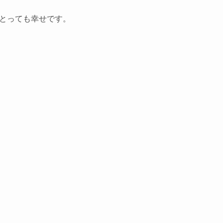
とっても幸せです。