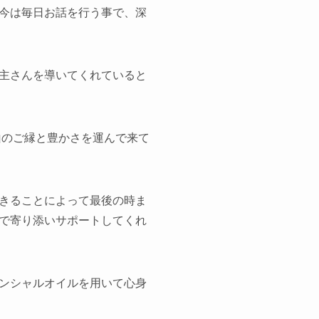
今は毎日お話を行う事で、深
主さんを導いてくれていると
山のご縁と豊かさを運んで来て
きることによって最後の時ま
で寄り添いサポートしてくれ
ンシャルオイルを用いて心身