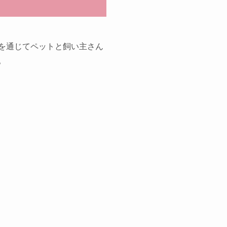
を通じてペットと飼い主さん
。