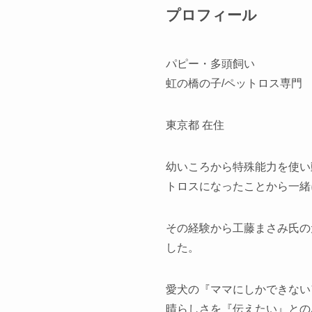
プロフィール
パピー・多頭飼い
虹の橋の子/ペットロス専門
東京都 在住
幼いころから特殊能力を使い
トロスになったことから一緒
その経験から工藤まさみ氏の
した。
愛犬の『ママにしかできない
晴らしさを『伝えたい』との思