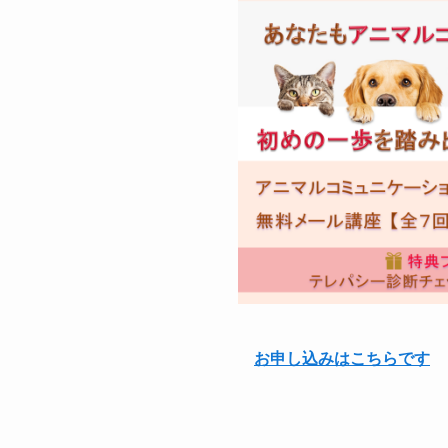
お申し込みはこちらです