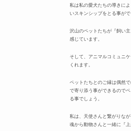
私は私の愛犬たちの導きによ
いスキンシップをとる事がで
沢山のペットたちが『飼い主
感じています。
そして、アニマルコミュニケ
くれます。
ペットたちとのご縁は偶然で
で寄り添う事ができるのでペ
る事でしょう。
私は、天使さんと繋がりなが
魂から動物さんと一緒に『上