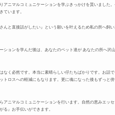
りアニマルコミュニケーションを学ぶきっかけを貰いました。
きています。
さんと直接話がしたい』という願いを叶えるため私の所へ飼い
ーションを学んだ後は、あなたのペット達が あなたの所へ沢
はなく必然です。本当に素晴らしい仔たちばかりです。お話で
ットロスへの軽減にもなります。更に魂になった後もずっと傍
らアニマルコミュニケーションを行います。自然の恵みエッセ
がる』お手伝いができます。