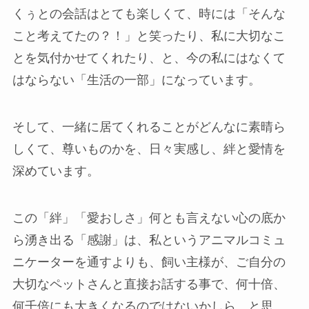
くぅとの会話はとても楽しくて、時には「そんな
こと考えてたの？！」と笑ったり、私に大切なこ
とを気付かせてくれたり、と、今の私にはなくて
はならない「生活の一部」になっています。
そして、一緒に居てくれることがどんなに素晴ら
しくて、尊いものかを、日々実感し、絆と愛情を
深めています。
この「絆」「愛おしさ」何とも言えない心の底か
ら湧き出る「感謝」は、私というアニマルコミュ
ニケーターを通すよりも、飼い主様が、ご自分の
大切なペットさんと直接お話する事で、何十倍、
何千倍にも大きくなるのではないかしら、と思