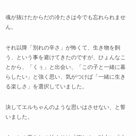
魂が抜けたからだの冷たさは今でも忘れられませ
ん。
それ以降「別れの辛さ」が怖くて、生き物を飼
う、という事を避けてきたのですが、ひょんなこ
とから、「くぅ」と出会い、「この子と一緒に暮
らしたい」と強く思い、気がつけば「一緒に生き
る楽しさ」を選択していました。
決してエルちゃんのような思いはさせない、と誓
いました。