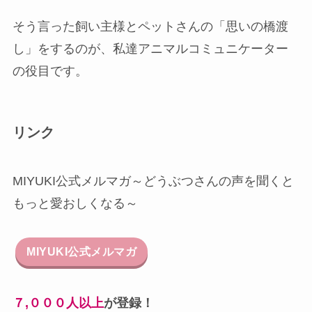
そう言った飼い主様とペットさんの「思いの橋渡
し」をするのが、私達アニマルコミュニケーター
の役目です。
リンク
MIYUKI公式メルマガ～どうぶつさんの声を聞くと
もっと愛おしくなる～
MIYUKI公式メルマガ
７,０００人以上
が登録！