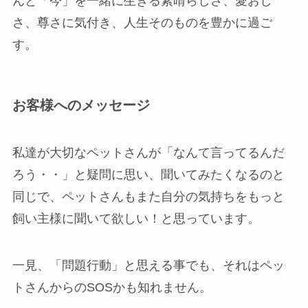
んと「今」を一緒に生きる素晴らしさ、愛おし
さ、尊さに気付き、人生そのものを豊かに過ご
す。
お客様へのメッセージ
私達が大切なペットさんが「なんて言ってるんだ
ろう・・」と疑問に思い、聞いてみたくなるのと
同じで、ペットさんもまた自分の気持ちをもっと
飼い主様に聞いて欲しい！と思っています。
一見、「問題行動」と思える事でも、それはペッ
トさんからのSOSかも知れません。