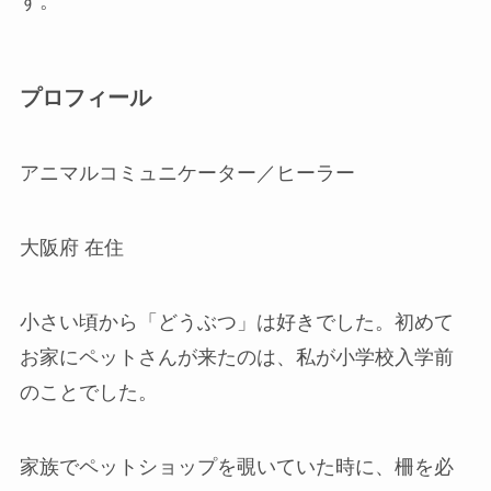
す。
プロフィール
アニマルコミュニケーター／ヒーラー
大阪府 在住
小さい頃から「どうぶつ」は好きでした。初めて
お家にペットさんが来たのは、私が小学校入学前
のことでした。
家族でペットショップを覗いていた時に、柵を必