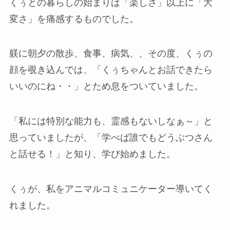
くぅとの暮らしの始まりは「楽しさ」以上に「大
変さ」を痛感するものでした。
躾に朝夕の散歩、食事、病気、、その度、くぅの
顔を覗き込んでは、「くぅちゃんとお話できたら
いいのにね・・」とため息をついていました。
「私には特別な能力も、霊感もないしなぁ～」と
思っていましたが、「学べば誰でもどうぶつさん
と話せる！」と知り、学び始めました。
くぅが、私をアニマルコミュニケーター導いてく
れました。