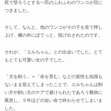
死で登ろうとする一匹のふわふわのワンコが目に
つきました。
そして、なんと、他のワンコがその子を首で押し
上げ、柵の外にぽてっと、投げ出されたのです。
それが、「エルちゃん」との出会いでした。とて
もとても可愛い女の子でした。
「犬を飼う」＝「命を育む」などの覚悟も知識も
ないまま迎えてしまったことで、エルちゃんは飼
い方や飼い主のケアで避けられたであろう難病に
罹患し、５年ほどの短い命で終わらせてしまいま
した。