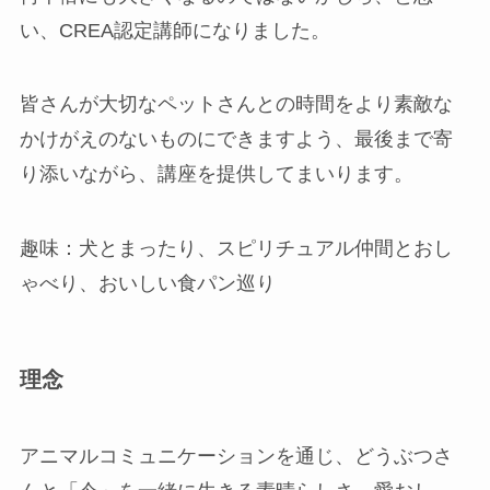
い、CREA認定講師になりました。
皆さんが大切なペットさんとの時間をより素敵な
かけがえのないものにできますよう、最後まで寄
り添いながら、講座を提供してまいります。
趣味：犬とまったり、スピリチュアル仲間とおし
ゃべり、おいしい食パン巡り
理念
アニマルコミュニケーションを通じ、どうぶつさ