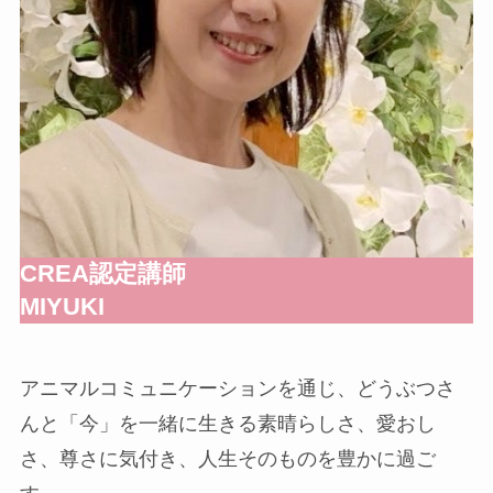
CREA認定講師
MIYUKI
アニマルコミュニケーションを通じ、どうぶつさ
んと「今」を一緒に生きる素晴らしさ、愛おし
さ、尊さに気付き、人生そのものを豊かに過ご