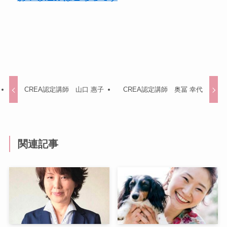
CREA認定講師 山口 惠子
CREA認定講師 奥冨 幸代
関連記事