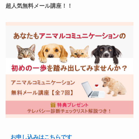
超人気無料メール講座！！
お申し込みはこちらです