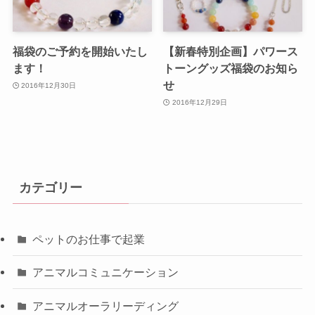
福袋のご予約を開始いたし
【新春特別企画】パワース
ます！
トーングッズ福袋のお知ら
せ
2016年12月30日
2016年12月29日
カテゴリー
ペットのお仕事で起業
アニマルコミュニケーション
アニマルオーラリーディング