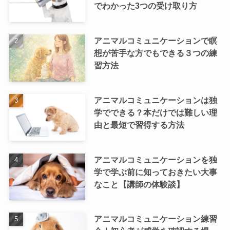
でわかった3つの受け取り方
アニマルコミュニケーションで瞑
想が苦手な方でもできる３つの練
習方法
アニマルコミュニケーションは独
学でできる？本だけでは難しい理
由と最短で習得する方法
アニマルコミュニケーションを独
学で学ぶ前に知っておきたい大事
なこと【講師の体験談】
アニマルコミュニケーション練習