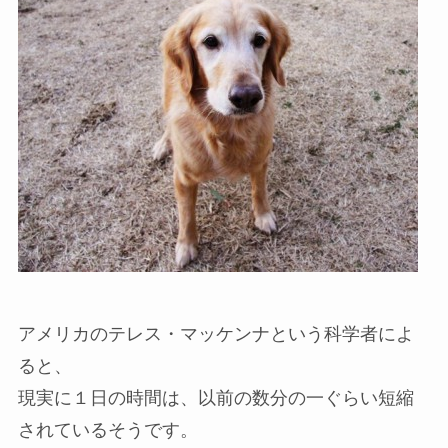
アメリカのテレス・マッケンナという科学者によ
ると、
現実に１日の時間は、以前の数分の一ぐらい短縮
されているそうです。