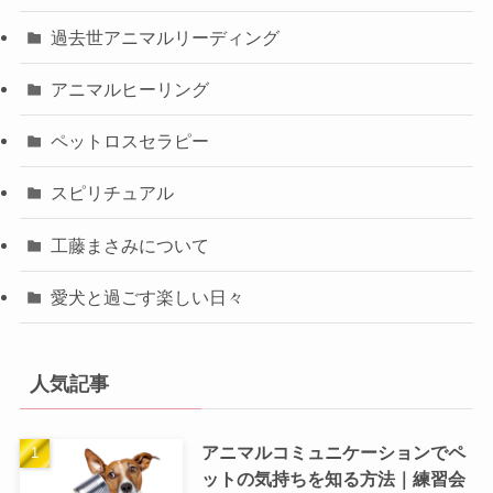
過去世アニマルリーディング
アニマルヒーリング
ペットロスセラピー
スピリチュアル
工藤まさみについて
愛犬と過ごす楽しい日々
人気記事
アニマルコミュニケーションでペ
ットの気持ちを知る方法｜練習会