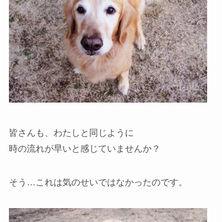
皆さんも、わたしと同じように
時の流れが早いと感じていませんか？
そう…これは気のせいではなかったのです。