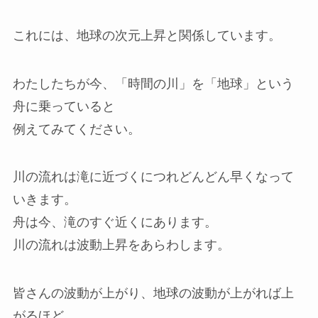
これには、地球の次元上昇と関係しています。
わたしたちが今、「時間の川」を「地球」という
舟に乗っていると
例えてみてください。
川の流れは滝に近づくにつれどんどん早くなって
いきます。
舟は今、滝のすぐ近くにあります。
川の流れは波動上昇をあらわします。
皆さんの波動が上がり、地球の波動が上がれば上
がるほど、