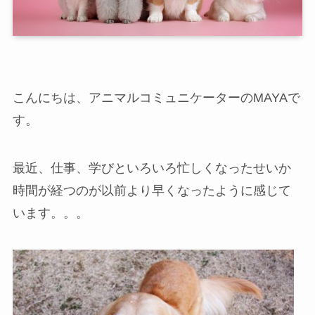
こんにちは、アニマルコミュニケーターのMAYAで
す。
最近、仕事、学びといろいろ忙しくなったせいか
時間が経つのが以前より早くなったように感じて
います。。。