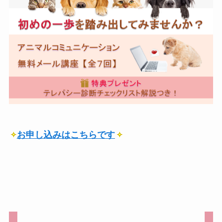
お申し込みはこちらです