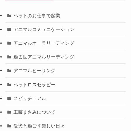
ペットのお仕事で起業
アニマルコミュニケーション
アニマルオーラリーディング
過去世アニマルリーディング
アニマルヒーリング
ペットロスセラピー
スピリチュアル
工藤まさみについて
愛犬と過ごす楽しい日々