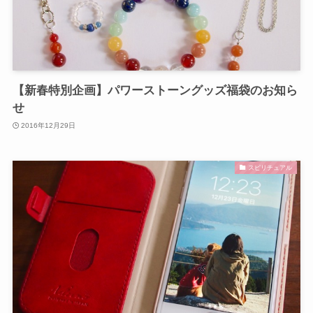
【新春特別企画】パワーストーングッズ福袋のお知ら
せ
2016年12月29日
スピリチュアル