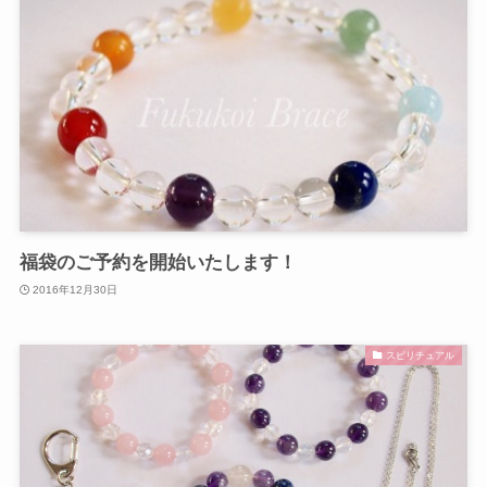
福袋のご予約を開始いたします！
2016年12月30日
スピリチュアル