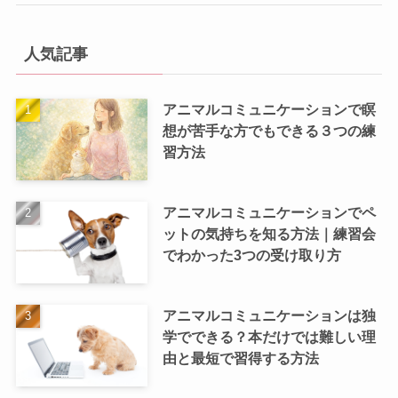
人気記事
アニマルコミュニケーションで瞑
想が苦手な方でもできる３つの練
習方法
アニマルコミュニケーションでペ
ットの気持ちを知る方法｜練習会
でわかった3つの受け取り方
アニマルコミュニケーションは独
学でできる？本だけでは難しい理
由と最短で習得する方法