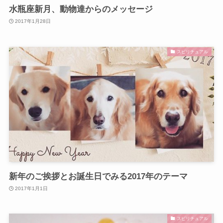
水瓶座新月、動物達からのメッセージ
2017年1月28日
スピリチュアル
新年のご挨拶とお誕生日でみる2017年のテーマ
2017年1月1日
スピリチュアル