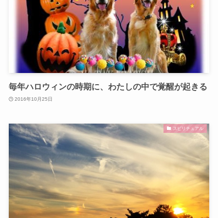
毎年ハロウィンの時期に、わたしの中で覚醒が起きる
2016年10月25日
スピリチュアル