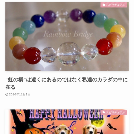
スピリチュアル
“虹の橋”は遠くにあるのではなく私達のカラダの中に
在る
2016年11月1日
スピリチュアル