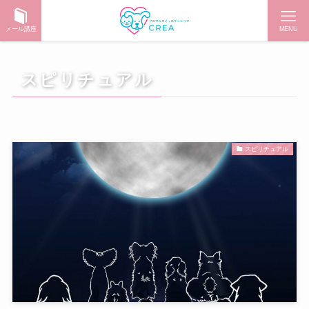
メール講座
MENU
スピリチュアル
スピリチュアル