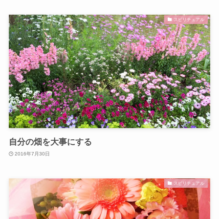
スピリチュアル
自分の畑を大事にする
2016年7月30日
スピリチュアル