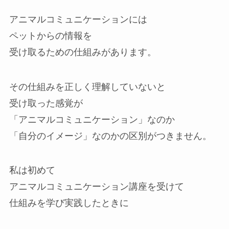
アニマルコミュニケーションには
ペットからの情報を
受け取るための仕組みがあります。
その仕組みを正しく理解していないと
受け取った感覚が
「アニマルコミュニケーション」なのか
「自分のイメージ」なのかの区別がつきません。
私は初めて
アニマルコミュニケーション講座を受けて
仕組みを学び実践したときに