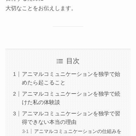
大切なことをお伝えします。
目次
アニマルコミュニケーションを独学で始
めたら起こること
アニマルコミュニケーションを独学で続
けた私の体験談
アニマルコミュニケーションを独学で習
得できない本当の理由
アニマルコミュニケーションの仕組みを