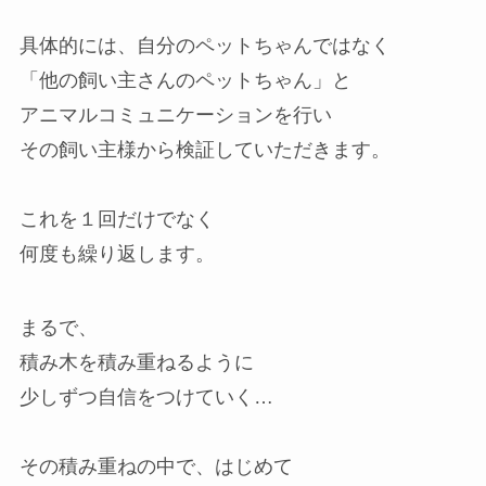
具体的には、自分のペットちゃんではなく
「他の飼い主さんのペットちゃん」と
アニマルコミュニケーションを行い
その飼い主様から検証していただきます。
これを１回だけでなく
何度も繰り返します。
まるで、
積み木を積み重ねるように
少しずつ自信をつけていく…
その積み重ねの中で、はじめて