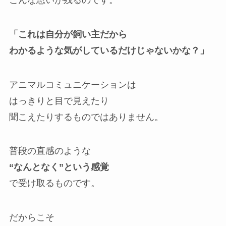
「これは自分が飼い主だから
わかるような気がしているだけじゃないかな？」
アニマルコミュニケーションは
はっきりと目で見えたり
聞こえたりするものではありません。
普段の直感のような
“なんとなく”という感覚
で受け取るものです。
だからこそ