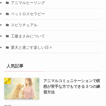
アニマルヒーリング
ペットロスセラピー
スピリチュアル
工藤まさみについて
愛犬と過ごす楽しい日々
人気記事
アニマルコミュニケーションで瞑
想が苦手な方でもできる３つの練
習方法