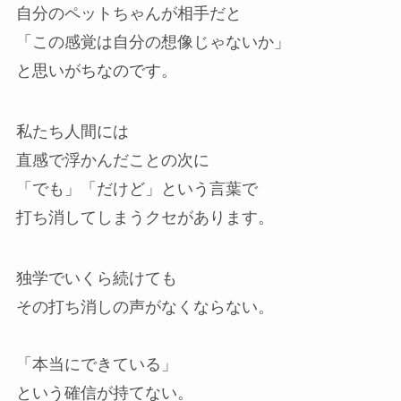
自分のペットちゃんが相手だと
「この感覚は自分の想像じゃないか」
と思いがちなのです。
私たち人間には
直感で浮かんだことの次に
「でも」「だけど」という言葉で
打ち消してしまうクセがあります。
独学でいくら続けても
その打ち消しの声がなくならない。
「本当にできている」
という確信が持てない。