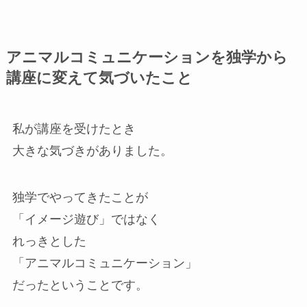
アニマルコミュニケーションを独学から
講座に変えて気づいたこと
私が講座を受けたとき
大きな気づきがありました。
独学でやってきたことが
「イメージ遊び」ではなく
れっきとした
「アニマルコミュニケーション」
だったということです。