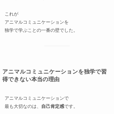
これが
アニマルコミュニケーションを
独学で学ぶことの一番の壁でした。
アニマルコミュニケーションを独学で習
得できない本当の理由
アニマルコミュニケーションで
最も大切なのは、
自己肯定感
です。