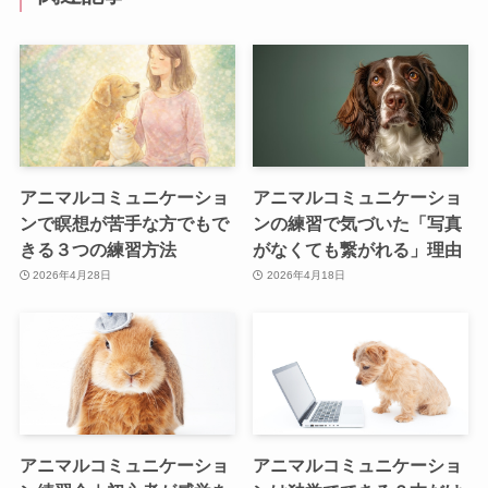
アニマルコミュニケーショ
アニマルコミュニケーショ
ンで瞑想が苦手な方でもで
ンの練習で気づいた「写真
きる３つの練習方法
がなくても繋がれる」理由
2026年4月28日
2026年4月18日
アニマルコミュニケーショ
アニマルコミュニケーショ