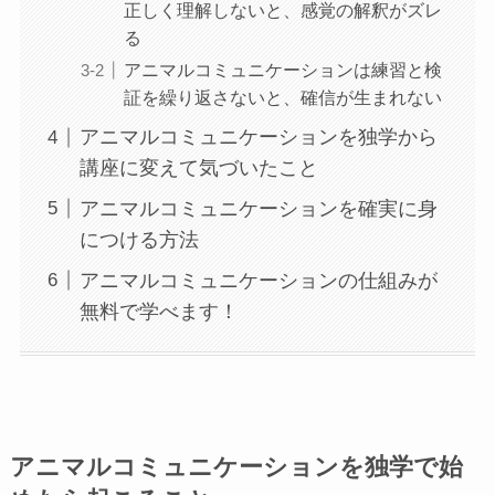
正しく理解しないと、感覚の解釈がズレ
る
アニマルコミュニケーションは練習と検
証を繰り返さないと、確信が生まれない
アニマルコミュニケーションを独学から
講座に変えて気づいたこと
アニマルコミュニケーションを確実に身
につける方法
アニマルコミュニケーションの仕組みが
無料で学べます！
アニマルコミュニケーションを独学で始