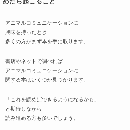
めたら起こること
アニマルコミュニケーションに
興味を持ったとき
多くの方がまず本を手に取ります。
書店やネットで調べれば
アニマルコミュニケーションに
関する本はいくつか見つかります。
「これを読めばできるようになるかも」
と期待しながら
読み進める方も多いでしょう。