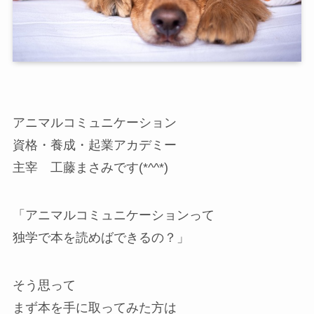
アニマルコミュニケーション
資格・養成・起業アカデミー
主宰 工藤まさみです(*^^*)
「アニマルコミュニケーションって
独学で本を読めばできるの？」
そう思って
まず本を手に取ってみた方は