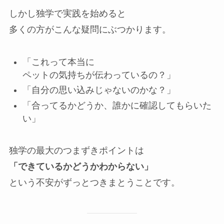
しかし独学で実践を始めると
多くの方がこんな疑問にぶつかります。
「これって本当に
ペットの気持ちが伝わっているの？」
「自分の思い込みじゃないのかな？」
「合ってるかどうか、誰かに確認してもらいた
い」
独学の最大のつまずきポイントは
「できているかどうかわからない」
という不安がずっとつきまとうことです。