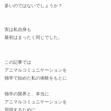
多いのではないでしょうか？
実は私自身も
最初はまったく同じでした。
この記事では
アニマルコミュニケーションを
独学で始めた私の体験をもとに
独学の限界と、本当に
アニマルコミュニケーションを
習得するために