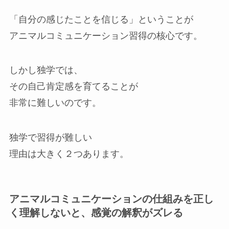
「自分の感じたことを信じる」ということが
アニマルコミュニケーション習得の核心です。
しかし独学では、
その自己肯定感を育てることが
非常に難しいのです。
独学で習得が難しい
理由は大きく２つあります。
アニマルコミュニケーションの仕組みを正し
く理解しないと、感覚の解釈がズレる