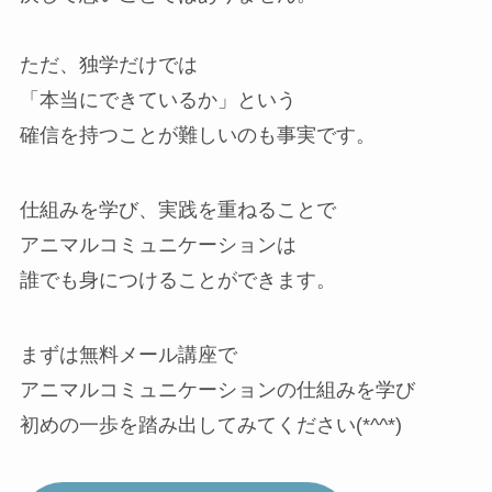
ただ、独学だけでは
「本当にできているか」という
確信を持つことが難しいのも事実です。
仕組みを学び、実践を重ねることで
アニマルコミュニケーションは
誰でも身につけることができます。
まずは無料メール講座で
アニマルコミュニケーションの仕組みを学び
初めの一歩を踏み出してみてください(*^^*)