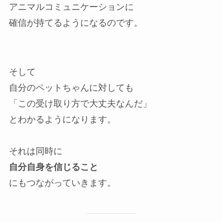
アニマルコミュニケーションに
確信が持てるようになるのです。
そして
自分のペットちゃんに対しても
「この受け取り方で大丈夫なんだ」
とわかるようになります。
それは同時に
自分自身を信じること
にもつながっていきます。