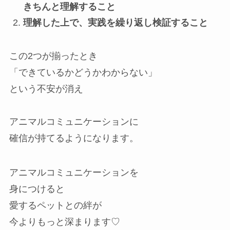
きちんと理解すること
理解した上で、実践を繰り返し検証すること
この2つが揃ったとき
「できているかどうかわからない」
という不安が消え
アニマルコミュニケーションに
確信が持てるようになります。
アニマルコミュニケーションを
身につけると
愛するペットとの絆が
今よりもっと深まります♡