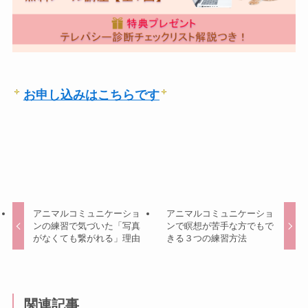
お申し込みはこちらです
アニマルコミュニケーショ
アニマルコミュニケーショ
ンの練習で気づいた「写真
ンで瞑想が苦手な方でもで
がなくても繋がれる」理由
きる３つの練習方法
関連記事