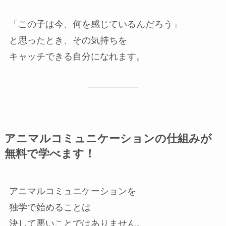
「この子は今、何を感じているんだろう」
と思ったとき、その気持ちを
キャッチできる自分になれます。
アニマルコミュニケーションの仕組みが
無料で学べます！
アニマルコミュニケーションを
独学で始めることは
決して悪いことではありません。