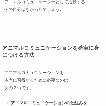
アニマルコミュニケーターとして活動する
今の自分はなかったでしょう。
アニマルコミュニケーションを確実に身
につける方法
アニマルコミュニケーションを
本当に習得するために必要なのは
次の２つです。
アニマルコミュニケーションの仕組みを