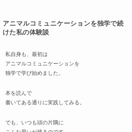
アニマルコミュニケーションを独学で続
けた私の体験談
私自身も、最初は
アニマルコミュニケーションを
独学で学び始めました。
本を読んで
書いてある通りに実践してみる。
でも、いつも頭の片隅に
こんな思いが残るのです。