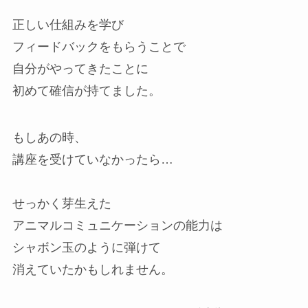
正しい仕組みを学び
フィードバックをもらうことで
自分がやってきたことに
初めて確信が持てました。
もしあの時、
講座を受けていなかったら…
せっかく芽生えた
アニマルコミュニケーションの能力は
シャボン玉のように弾けて
消えていたかもしれません。