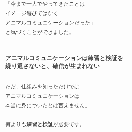
「今まで一人でやってきたことは
イメージ遊びではなく
アニマルコミュニケーションだった」
と気づくことができました。
アニマルコミュニケーションは練習と検証を
繰り返さないと、確信が生まれない
ただ、仕組みを知っただけでは
アニマルコミュニケーションは
本当に身についたとは言えません。
何よりも
練習と検証
が必要です。