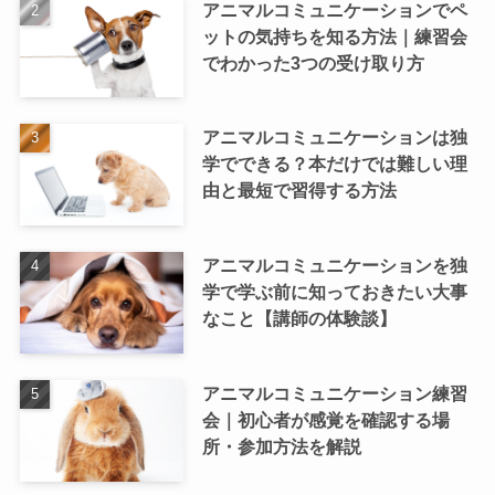
アニマルコミュニケーションでペ
ットの気持ちを知る方法｜練習会
でわかった3つの受け取り方
アニマルコミュニケーションは独
学でできる？本だけでは難しい理
由と最短で習得する方法
アニマルコミュニケーションを独
学で学ぶ前に知っておきたい大事
なこと【講師の体験談】
アニマルコミュニケーション練習
会｜初心者が感覚を確認する場
所・参加方法を解説