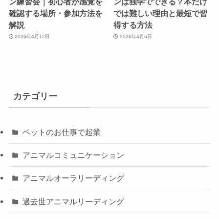
ン練習会｜初心者が感覚を
ンは独学でできる？本だけ
確認する場所・参加方法を
では難しい理由と最短で習
解説
得する方法
2026年4月12日
2026年4月6日
カテゴリー
ペットのお仕事で起業
アニマルコミュニケーション
アニマルオーラリーディング
過去世アニマルリーディング