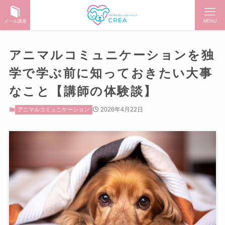
メール講座
MENU
アニマルコミュニケーションを独
学で学ぶ前に知っておきたい大事
なこと【講師の体験談】
2026年4月22日
アニマルコミュニケーション