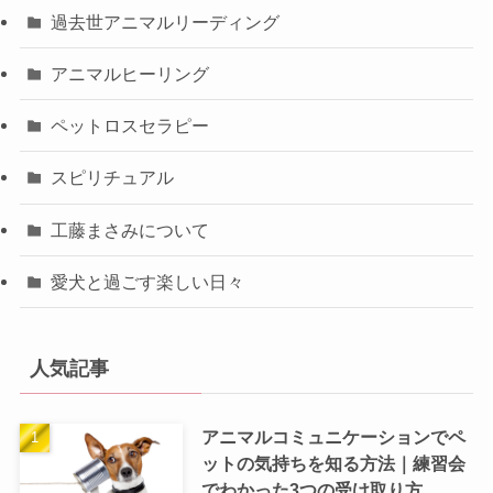
過去世アニマルリーディング
アニマルヒーリング
ペットロスセラピー
スピリチュアル
工藤まさみについて
愛犬と過ごす楽しい日々
人気記事
アニマルコミュニケーションでペ
ットの気持ちを知る方法｜練習会
でわかった3つの受け取り方