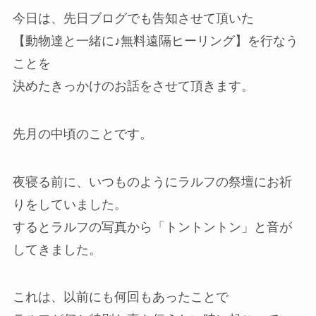
今日は、先日ブログでも告知させて頂いた
【動物達と一緒に♪無料遠隔ヒーリング】を行なう
ことを
決めたきっかけのお話をさせて頂きます。
先月の中頃のことです。
夜寝る前に、いつものようにラルフの祭壇にお祈
りをしていました。
するとラルフの写真から「トントントン」と音が
してきました。
これは、以前にも何回もあったことで