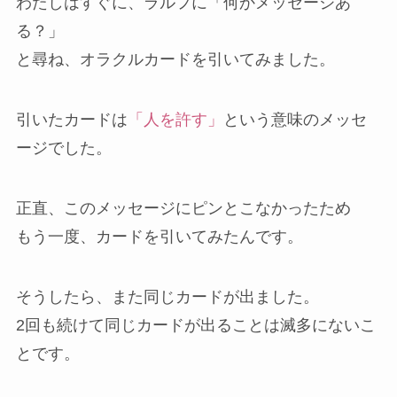
わたしはすぐに、ラルフに「何かメッセージあ
る？」
と尋ね、オラクルカードを引いてみました。
引いたカードは
「人を許す」
という意味のメッセ
ージでした。
正直、このメッセージにピンとこなかったため
もう一度、カードを引いてみたんです。
そうしたら、また同じカードが出ました。
2回も続けて同じカードが出ることは滅多にないこ
とです。