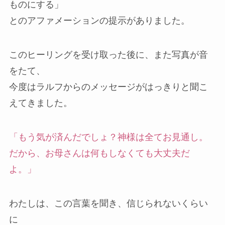
ものにする」
とのアファメーションの提示がありました。
このヒーリングを受け取った後に、また写真が音
をたて、
今度はラルフからのメッセージがはっきりと聞こ
えてきました。
「もう気が済んだでしょ？神様は全てお見通し。
だから、お母さんは何もしなくても大丈夫だ
よ。」
わたしは、この言葉を聞き、信じられないくらい
に