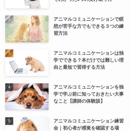
アニマルコミュニケーションで瞑
想が苦手な方でもできる３つの練
習方法
アニマルコミュニケーションは独
学でできる？本だけでは難しい理
由と最短で習得する方法
アニマルコミュニケーションを独
学で学ぶ前に知っておきたい大事
なこと【講師の体験談】
アニマルコミュニケーション練習
会｜初心者が感覚を確認する場