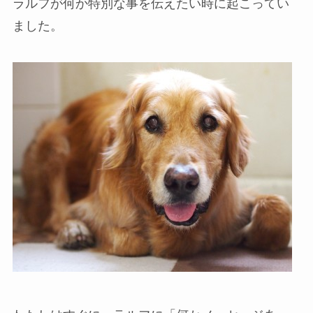
ラルフが何か特別な事を伝えたい時に起こってい
ました。