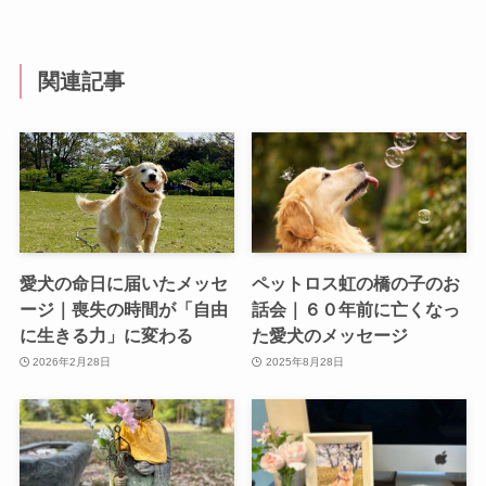
関連記事
愛犬の命日に届いたメッセ
ペットロス虹の橋の子のお
ージ｜喪失の時間が「自由
話会｜６０年前に亡くなっ
に生きる力」に変わる
た愛犬のメッセージ
2026年2月28日
2025年8月28日