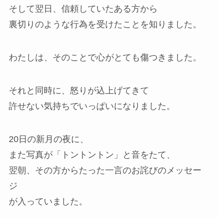
そして翌日、信頼していたある方から
裏切りのような行為を受けたことを知りました。
わたしは、そのことで心がとても傷つきました。
それと同時に、怒りが込上げてきて
許せない気持ちでいっぱいになりました。
20日の新月の夜に、
また写真が「トントントン」と音をたて、
翌朝、その方からたった一言のお詫びのメッセー
ジ
が入っていました。