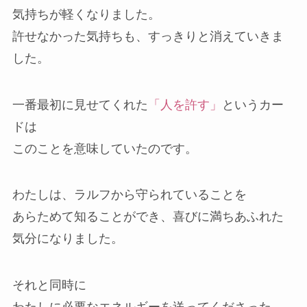
気持ちが軽くなりました。
許せなかった気持ちも、すっきりと消えていきま
した。
一番最初に見せてくれた
「人を許す」
というカー
ドは
このことを意味していたのです。
わたしは、ラルフから守られていることを
あらためて知ることができ、喜びに満ちあふれた
気分になりました。
それと同時に