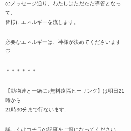
のメッセージ通り、わたしはただただ導管となっ
て、
皆様にエネルギーを流します。
必要なエネルギーは、神様が決めてくださいます
♡
＊＊＊＊＊＊
【動物達と一緒に♪無料遠隔ヒーリング】は明日21
時から
21時30分まで行ないます。
詳しくはコチラの記事をご覧になってください