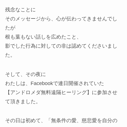
残念なことに
そのメッセージから、心が伝わってきませんでし
たが
根も葉もない話しを広めたこと、
影でした行為に対しての非は認めてくださいまし
た。
そして、その夜に
わたしは、Facebookで連日開催されていた
【アンドロメダ無料遠隔ヒーリング】に参加させ
て頂きました。
その日は初めて、「無条件の愛、慈悲愛を自分の