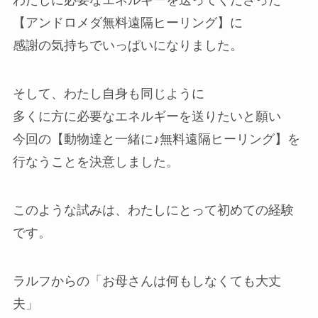
わたしに必要なエネルギーを送ってくださった
【アンドロメダ無料遠隔ヒーリング】に
感謝の気持ちでいっぱいになりました。
そして、わたし自身も同じように
多くに方に必要なエネルギーを送りたいと願い
今回の【動物達と一緒に♪無料遠隔ヒーリング】を
行なうことを決意しました。
このような試みは、わたしにとって初めての経験
です。
ラルフからの「お母さんは何もしなくても大丈
夫」