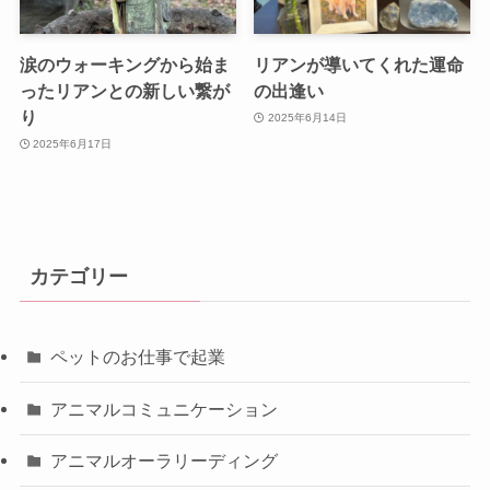
涙のウォーキングから始ま
リアンが導いてくれた運命
ったリアンとの新しい繋が
の出逢い
り
2025年6月14日
2025年6月17日
カテゴリー
ペットのお仕事で起業
アニマルコミュニケーション
アニマルオーラリーディング