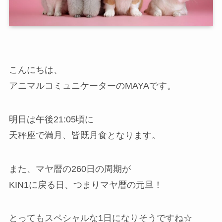
こんにちは、
アニマルコミュニケーターのMAYAです。
明日は午後21:05頃に
天秤座で満月、皆既月食となります。
また、マヤ暦の260日の周期が
KIN1に戻る日、つまりマヤ暦の元旦！
とってもスペシャルな1日になりそうですね☆