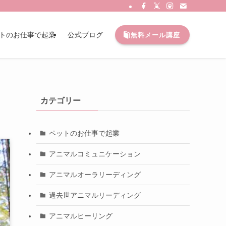
トのお仕事で起業
公式ブログ
無料メール講座
カテゴリー
ペットのお仕事で起業
アニマルコミュニケーション
アニマルオーラリーディング
過去世アニマルリーディング
アニマルヒーリング