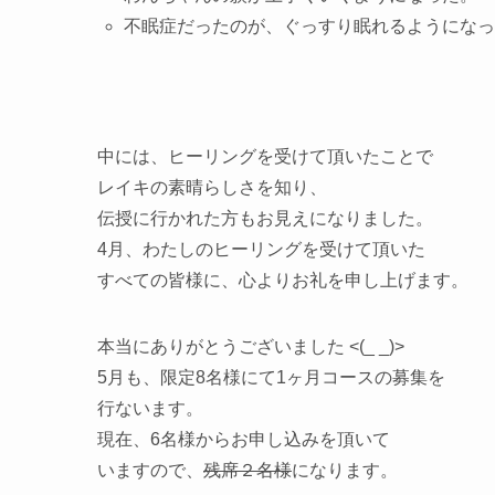
不眠症だったのが、ぐっすり眠れるようになっ
中には、ヒーリングを受けて頂いたことで
レイキの素晴らしさを知り、
伝授に行かれた方もお見えになりました。
4月、わたしのヒーリングを受けて頂いた
すべての皆様に、心よりお礼を申し上げます。
本当にありがとうございました <(_ _)>
5月も、限定8名様にて1ヶ月コースの募集を
行ないます。
現在、6名様からお申し込みを頂いて
いますので、
残席２名様
になります。