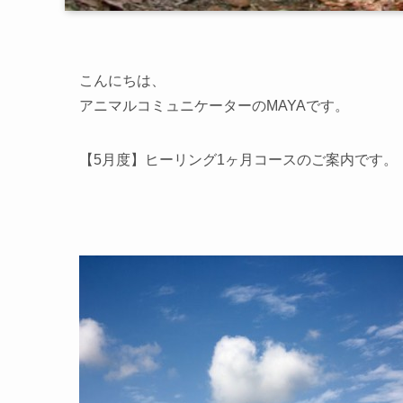
こんにちは、
アニマルコミュニケーターのMAYAです。
【5月度】ヒーリング1ヶ月コースのご案内です。