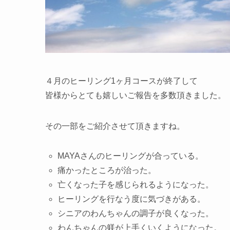
４月のヒーリング1ヶ月コースが終了して
皆様からとても嬉しいご報告を多数頂きました。
その一部をご紹介させて頂きますね。
MAYAさんのヒーリングが合っている。
痛かったところが治った。
亡くなった子を感じられるようになった。
ヒーリングを行なう度に気づきがある。
シニアのわんちゃんの調子が良くなった。
わんちゃんの躾が上手くいくようになった。