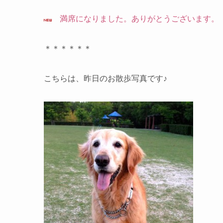
満席
になりました。ありがとうございます。
＊＊＊＊＊＊
こちらは、昨日のお散歩写真です♪