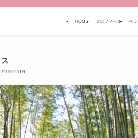
HOME
プロフィール
ペッ
ース
2015年5月1日