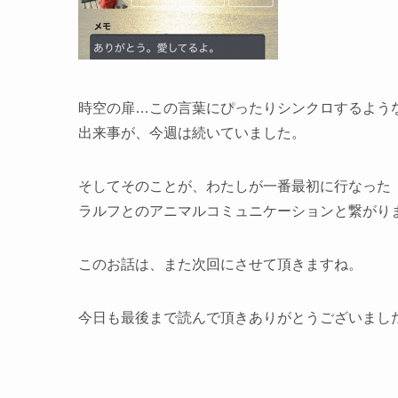
時空の扉…この言葉にぴったりシンクロするよう
出来事が、今週は続いていました。
そしてそのことが、わたしが一番最初に行なった
ラルフとのアニマルコミュニケーションと繋がり
このお話は、また次回にさせて頂きますね。
今日も最後まで読んで頂きありがとうございました <(