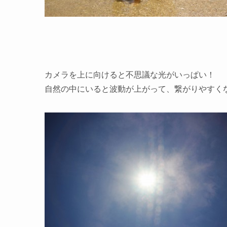
カメラを上に向けると不思議な光がいっぱい！
自然の中にいると波動が上がって、繋がりやすく