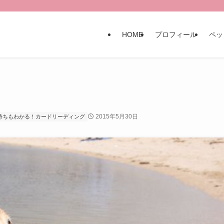
HOME
プロフィール
ペッ
2015年5月30日
持ちもわかる！カードリーディング