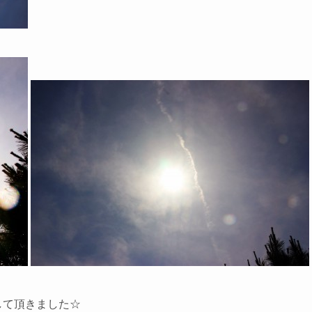
して頂きました☆