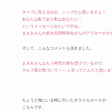
オーブに見えるのが、シップだと思いますよ！
あなたは私であり私はあなただ！
というメッセージみたいですね。
まさみさんの多次元同時存在からのアプローチか
そして、こんなコメントも頂きました。
まさみさんはもう時空の扉を空けているので、
ラルフ君が気づいて～～ と言ってたんだと思いま
ちょうど海にいる時に引いたオラクルカードが
こちらです。