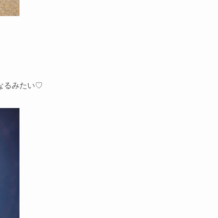
なるみたい♡