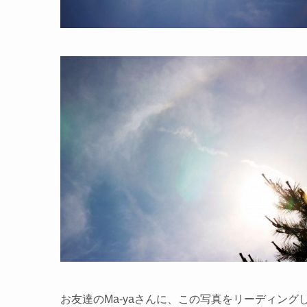
お友達のMa-yaさんに、この写真をリーディング