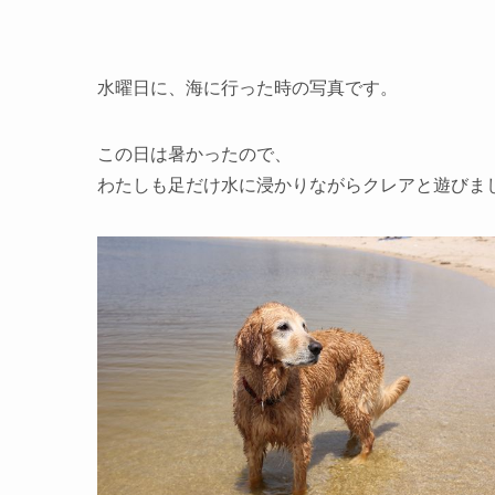
水曜日に、海に行った時の写真です。
この日は暑かったので、
わたしも足だけ水に浸かりながらクレアと遊びま