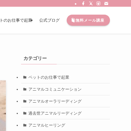
トのお仕事で起業
公式ブログ
無料メール講座
カテゴリー
ペットのお仕事で起業
アニマルコミュニケーション
アニマルオーラリーディング
過去世アニマルリーディング
アニマルヒーリング