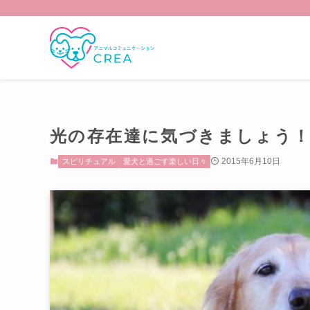
光の存在達に気づきましょう
2015年6月10日
スピリチュアル
愛犬と過ごす楽しい日々