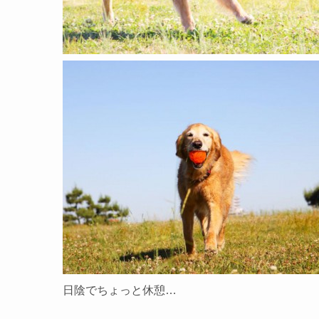
日陰でちょっと休憩…