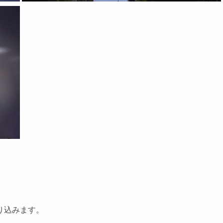
。
り込みます。