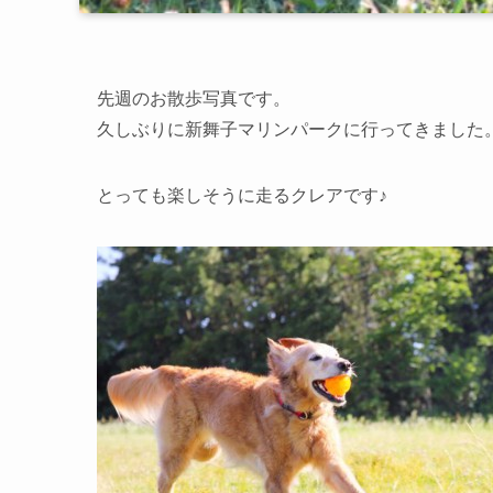
先週のお散歩写真です。
久しぶりに新舞子マリンパークに行ってきました
とっても楽しそうに走るクレアです♪