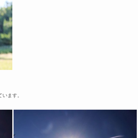
ています。