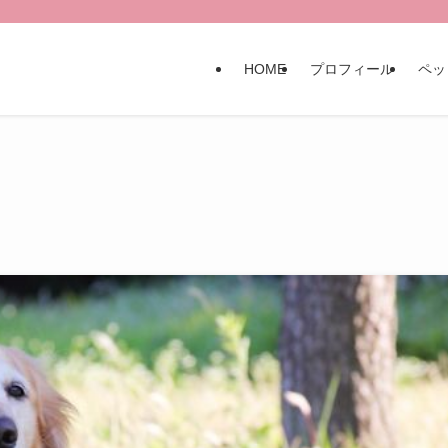
HOME
プロフィール
ペッ
！