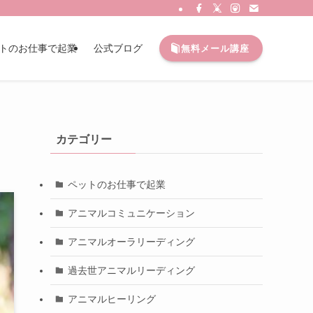
トのお仕事で起業
公式ブログ
無料メール講座
カテゴリー
ペットのお仕事で起業
アニマルコミュニケーション
アニマルオーラリーディング
過去世アニマルリーディング
アニマルヒーリング