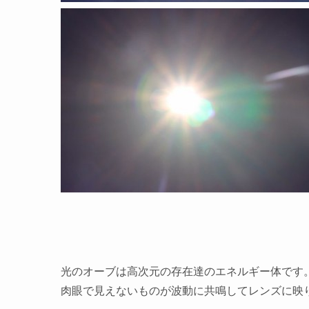
光のオーブは高次元の存在達のエネルギー体です
肉眼で見えないものが波動に共鳴してレンズに映