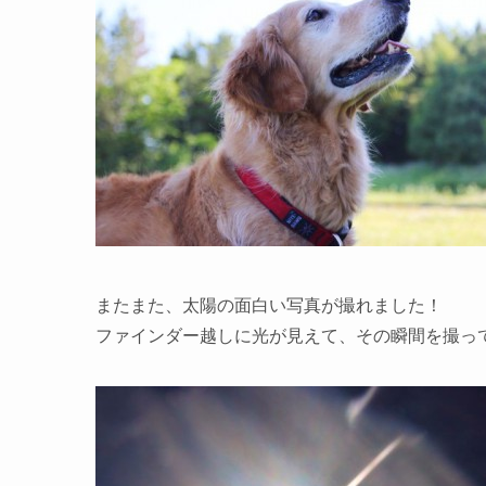
またまた、太陽の面白い写真が撮れました！
ファインダー越しに光が見えて、その瞬間を撮っ