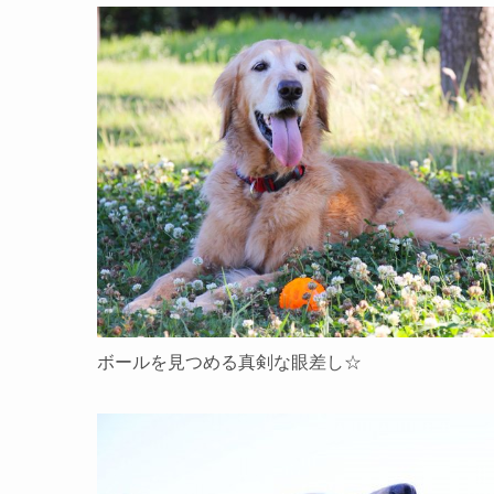
ボールを見つめる真剣な眼差し☆