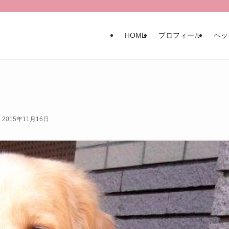
HOME
プロフィール
ペッ
2015年11月16日