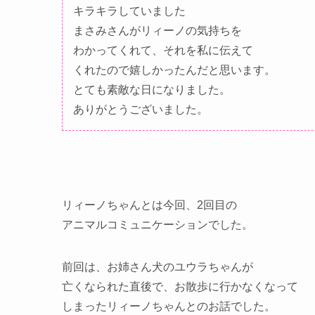
キラキラしていました
まさみさんがリィーノの気持ちを
わかってくれて、それを私に伝えて
くれたので嬉しかったんだと思います。
とても素敵な日になりました。
ありがとうございました。
リィーノちゃんとは今回、2回目の
アニマルコミュニケーションでした。
前回は、お姉さん犬のユウラちゃんが
亡くなられた直後で、お散歩に行かなくなって
しまったリィーノちゃんとのお話でした。