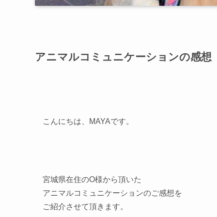
アニマルコミュニケーションの感想
こんにちは、MAYAです。
宮城県在住のO様から頂いた
アニマルコミュニケーションのご感想を
ご紹介させて頂きます。