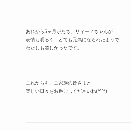
あれから5ヶ月がたち、リィーノちゃんが
表情も明るく、とても元気になられたようで
わたしも嬉しかったです。
これからも、ご家族の皆さまと
楽しい日々をお過ごしくださいね(*^^*)