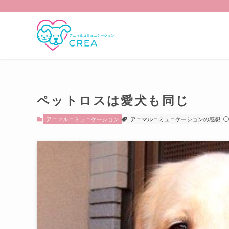
ペットロスは愛犬も同じ
アニマルコミュニケーション
アニマルコミュニケーションの感想