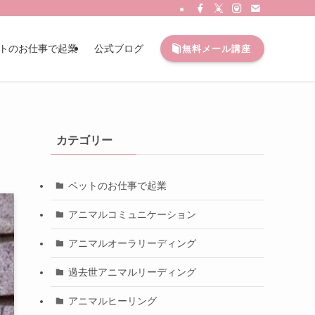
トのお仕事で起業
公式ブログ
無料メール講座
カテゴリー
ペットのお仕事で起業
アニマルコミュニケーション
アニマルオーラリーディング
過去世アニマルリーディング
アニマルヒーリング