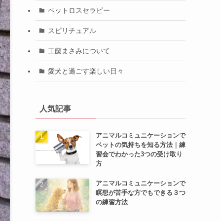
ペットロスセラピー
スピリチュアル
工藤まさみについて
愛犬と過ごす楽しい日々
人気記事
アニマルコミュニケーションで
ペットの気持ちを知る方法｜練
習会でわかった3つの受け取り
方
アニマルコミュニケーションで
瞑想が苦手な方でもできる３つ
の練習方法