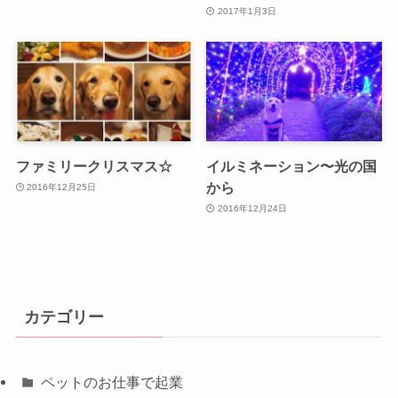
2017年1月3日
ファミリークリスマス☆
イルミネーション〜光の国
から
2016年12月25日
2016年12月24日
カテゴリー
ペットのお仕事で起業