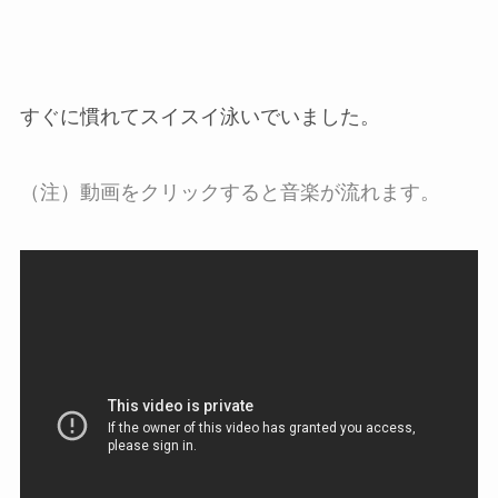
すぐに慣れてスイスイ泳いでいました。
（注）動画をクリックすると音楽が流れます。