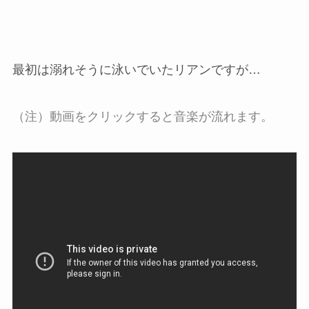
最初は溺れそうに泳いでいたリアンですが…
（注）動画をクリックすると音楽が流れます。