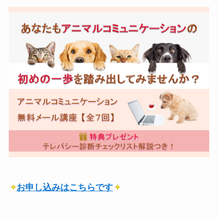
お申し込みはこちらです