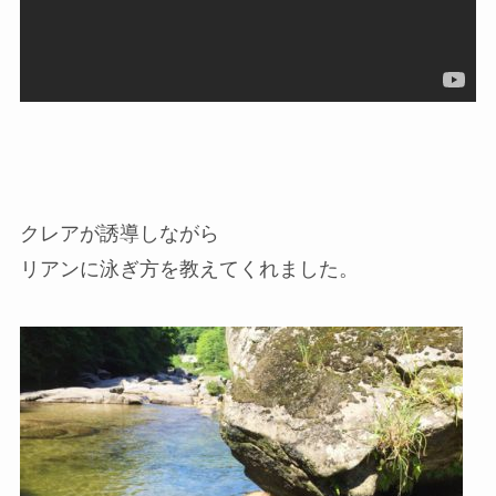
クレアが誘導しながら
リアンに泳ぎ方を教えてくれました。