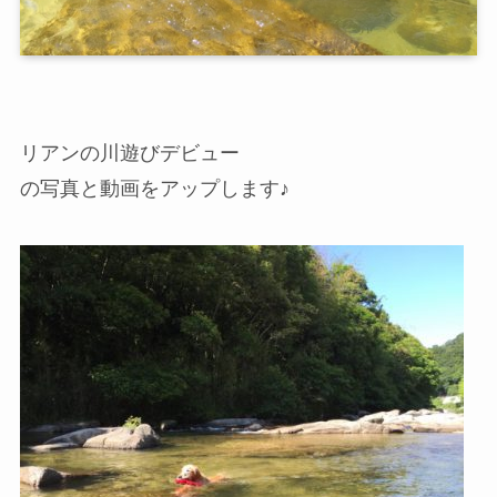
リアンの川遊びデビュー
の写真と動画をアップします♪