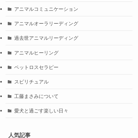
アニマルコミュニケーション
アニマルオーラリーディング
過去世アニマルリーディング
アニマルヒーリング
ペットロスセラピー
スピリチュアル
工藤まさみについて
愛犬と過ごす楽しい日々
人気記事