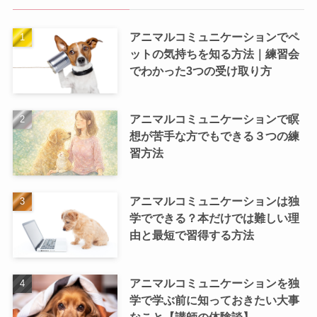
アニマルコミュニケーションでペ
ットの気持ちを知る方法｜練習会
でわかった3つの受け取り方
アニマルコミュニケーションで瞑
想が苦手な方でもできる３つの練
習方法
アニマルコミュニケーションは独
学でできる？本だけでは難しい理
由と最短で習得する方法
アニマルコミュニケーションを独
学で学ぶ前に知っておきたい大事