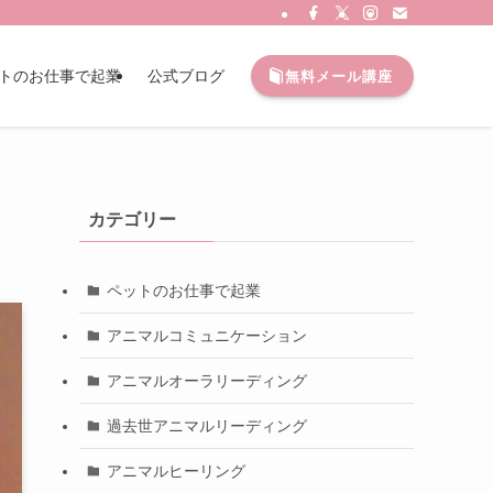
トのお仕事で起業
公式ブログ
無料メール講座
カテゴリー
ペットのお仕事で起業
アニマルコミュニケーション
アニマルオーラリーディング
過去世アニマルリーディング
アニマルヒーリング