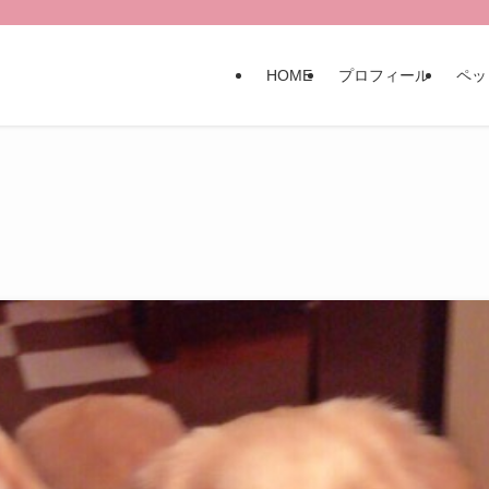
HOME
プロフィール
ペッ