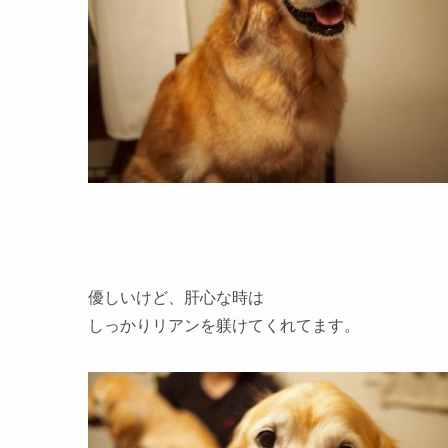
優しいけど、肝心な時は
しっかりリアンを躾けてくれてます。