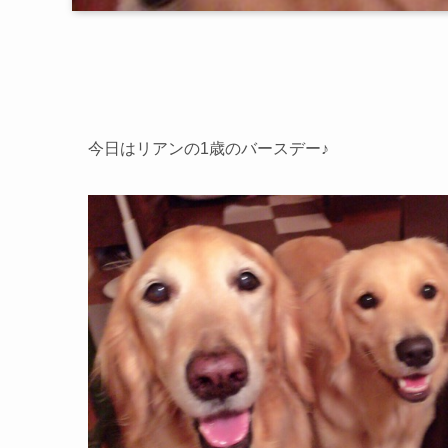
今日はリアンの1歳のバースデー♪