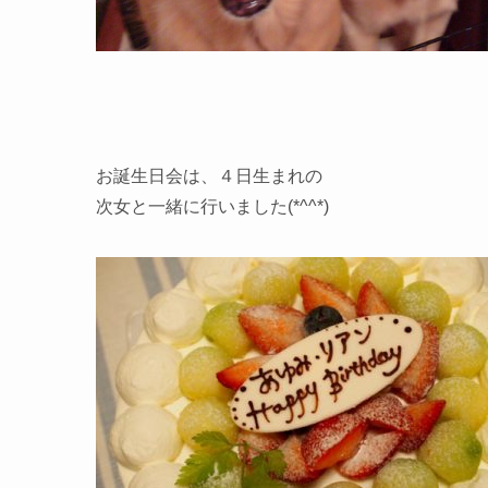
お誕生日会は、４日生まれの
次女と一緒に行いました(*^^*)