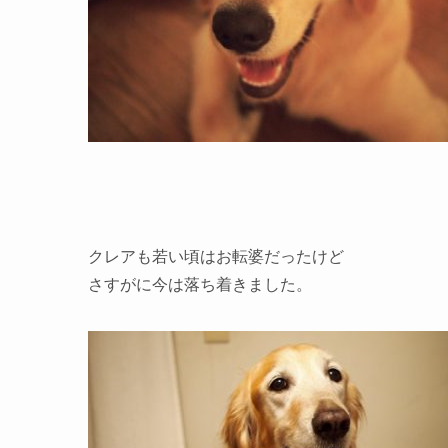
クレアも若い頃はお転婆だったけど
さすがに今は落ち着きました。