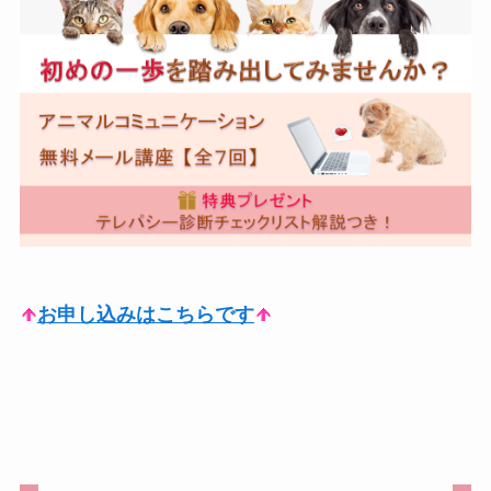
お申し込みはこちらです