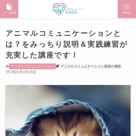
メール講座
MENU
アニマルコミュニケーションと
は？をみっちり説明＆実践練習が
充実した講座です！
アニマルコミュニケーション
アニマルコミュニケーション講座の感想
2021年3月15日