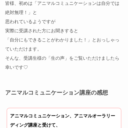
皆様、初めは「アニマルコミュニケーションは自分では
絶対無理！」と
思われているようですが
実際に受講された方にお聞きすると
「自分にもできることがわかりました！」とおっしゃっ
ていただけます。
そんな、受講生様の「生の声」をご覧いただけましたら
幸いです♡
アニマルコミュニケーション講座の感想
アニマルコミュニケーション、アニマルオーラリー
ディング講座と受けて、