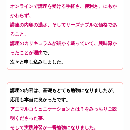
オンラインで講座を受ける手軽さ、便利さ、にもか
かわらず、
講座の内容の濃さ、そしてリーズナブルな価格であ
ること、
講座のカリキュラムが細かく載っていて、興味深か
ったことが理由
で、
次々と申し込みしました。
講座の内容は、基礎もとても勉強になりましたが、
応用も本当に良かったです。
アニマルコミュニケーションとは？
をみっちりご説
明くださった事、
そして実践練習が一番勉強になりました。