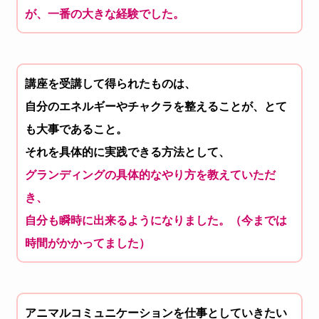
が、一番の大きな経験でした。
講座を受講して得られたものは、
自分のエネルギーやチャクラを整えることが、とて
も大事であること。
それを具体的に実践できる方法として、
グランディングの具体的なやり方を教えていただ
き、
自分も瞬時に出来るようになりました。（
今までは
時間がかかってました）
アニマルコミュニケーションを仕事としていきたい