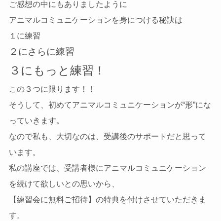
ご感想の中にもありましたように
アニマルコミュニケーションを身につける秘訣は
１に練習
２にさらに練習
３にもっと練習！
この３つに限ります！！
そうして、初めてアニマルコミュニケーションが“形”にな
っていきます。
なので私も、大切なのは、受講後のサポートだと思って
います。
私の講座では、受講者様にアニマルコミュニケーション
を続けて欲しいとの思いから、
【練習会に無料ご招待】の特典を付けさせていただきま
す。