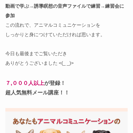
動画で学ぶ→誘導瞑想の音声ファイルで練習→練習会に
参加
この流れで、アニマルコミュニケーションを
しっかりと身につけていただければ思います。
今日も最後までご覧いただき
ありがとうございました <(_ _)>
７,０００人以上
が登録！
超人気無料メール講座！！