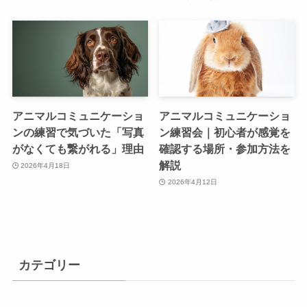
アニマルコミュニケーショ
アニマルコミュニケーショ
ンの練習で気づいた「写真
ン練習会｜初心者が感覚を
がなくても繋がれる」理由
確認する場所・参加方法を
解説
2026年4月18日
2026年4月12日
カテゴリー