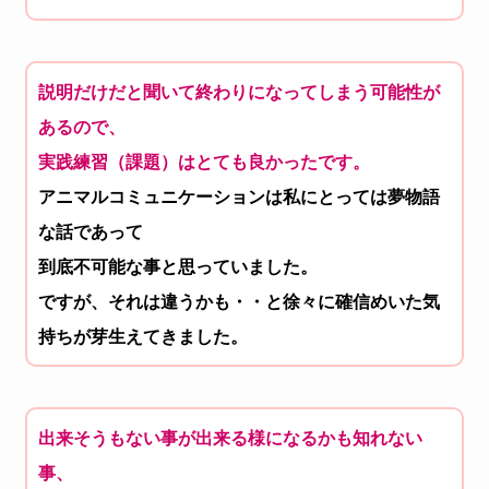
説明だけだと聞いて終わりになってしまう可能性が
あるので、
実践練習（課題）はとても良かったです。
アニマルコミュニケーションは私にとっては夢物語
な話であって
到
底不可能な事と思っていました。
ですが、それは違うかも・・
と徐々に確信めいた気
持ちが芽生えてきました。
出来そうもない事が出来る様になるかも知れない
事、