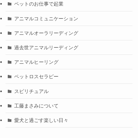
ペットのお仕事で起業
アニマルコミュニケーション
アニマルオーラリーディング
過去世アニマルリーディング
アニマルヒーリング
ペットロスセラピー
スピリチュアル
工藤まさみについて
愛犬と過ごす楽しい日々