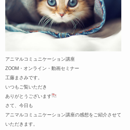
アニマルコミュニケーション講座
ZOOM・オンライン・動画セミナー
工藤まさみです。
いつもご覧いただき
ありがとうございます
さて、今日も
アニマルコミュニケーション講座の感想をご紹介させて
いただきます。