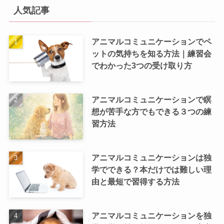
人気記事
アニマルコミュニケーションでペ
ットの気持ちを知る方法｜練習会
でわかった3つの受け取り方
アニマルコミュニケーションで瞑
想が苦手な方でもできる３つの練
習方法
アニマルコミュニケーションは独
学でできる？本だけでは難しい理
由と最短で習得する方法
アニマルコミュニケーションを独