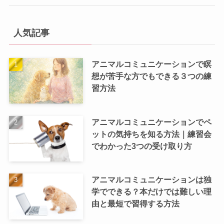
人気記事
アニマルコミュニケーションで瞑
想が苦手な方でもできる３つの練
習方法
アニマルコミュニケーションでペ
ットの気持ちを知る方法｜練習会
でわかった3つの受け取り方
アニマルコミュニケーションは独
学でできる？本だけでは難しい理
由と最短で習得する方法