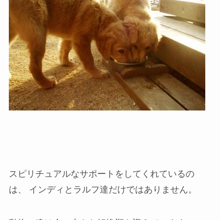
スピリチュアルなサポートをしてくれているの
は、 インディとラルフ達だけではありません。