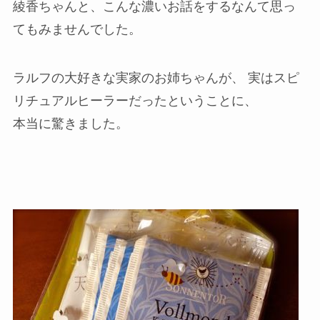
綾香ちゃんと、こんな濃いお話をするなんて思っ
てもみませんでした。
ラルフの大好きな実家のお姉ちゃんが、 実はスピ
リチュアルヒーラーだったということに、
本当に驚きました。