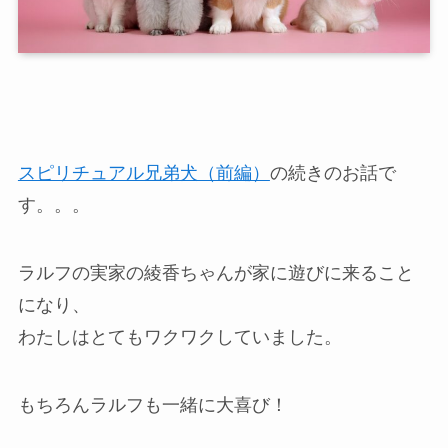
スピリチュアル兄弟犬（前編）
の続きのお話で
す。。。
ラルフの実家の綾香ちゃんが家に遊びに来ること
になり、
わたしはとてもワクワクしていました。
もちろんラルフも一緒に大喜び！