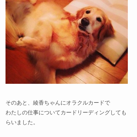
そのあと、綾香ちゃんにオラクルカードで
わたしの仕事についてカードリーディングしても
らいました。