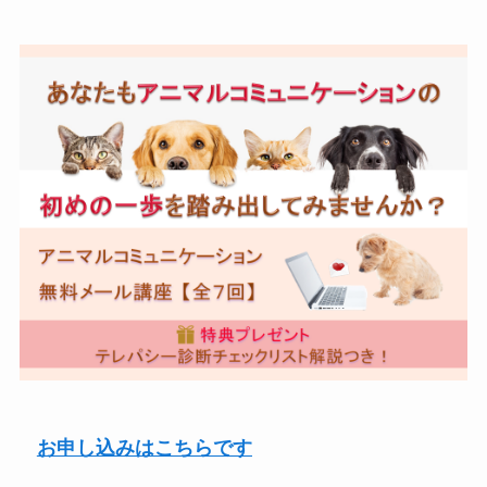
お申し込みはこちらです