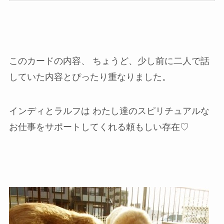
このカードの内容、 ちょうど、少し前に二人で話
していた内容とぴったり重なりました。
インディとラルフは わたし達のスピリチュアルな
お仕事をサポートしてくれる頼もしい存在♡