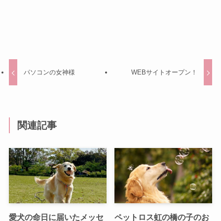
パソコンの女神様
WEBサイトオープン！
関連記事
愛犬の命日に届いたメッセ
ペットロス虹の橋の子のお