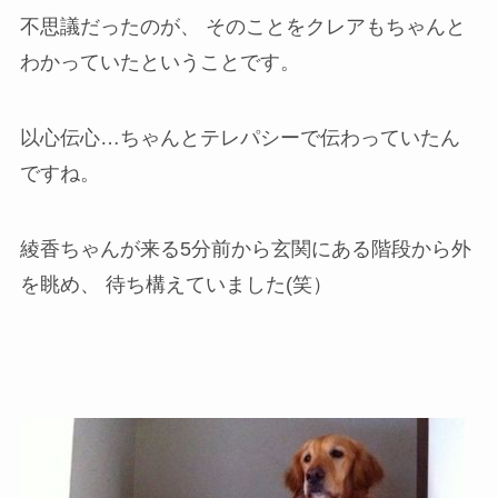
不思議だったのが、 そのことをクレアもちゃんと
わかっていたということです。
以心伝心…ちゃんとテレパシーで伝わっていたん
ですね。
綾香ちゃんが来る5分前から玄関にある階段から外
を眺め、 待ち構えていました(笑）