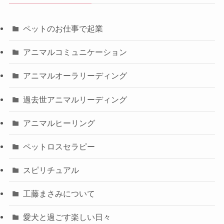
ペットのお仕事で起業
アニマルコミュニケーション
アニマルオーラリーディング
過去世アニマルリーディング
アニマルヒーリング
ペットロスセラピー
スピリチュアル
工藤まさみについて
愛犬と過ごす楽しい日々