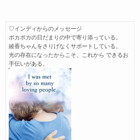
♡インディからのメッセージ
ポカポカの日だまりの中で寄り添っている。
綾香ちゃんをさりげなくサポートしている。
光の存在になったからこそ、これから できるお
手伝いがある。