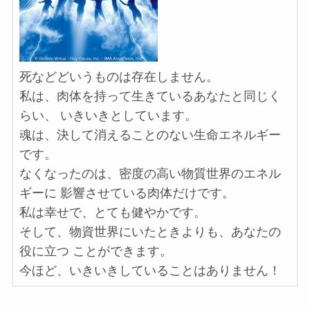
死などどいうものは存在しません。
私は、肉体を持って生きているあなたと同じく
らい、 いきいきとしています。
魂は、決して消えることのない生命エネルギー
です。
なくなったのは、密度の高い物質世界のエネル
ギーに 影響させている肉体だけです。
私は幸せで、とても健やかです。
そして、物資世界にいたときよりも、あなたの
役に立つ ことができます。
今ほど、いきいきしていることはありません！