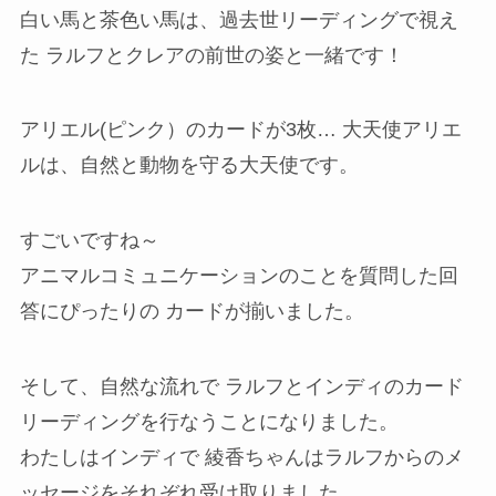
白い馬と茶色い馬は、過去世リーディングで視え
た ラルフとクレアの前世の姿と一緒です！
アリエル(ピンク）のカードが3枚… 大天使アリエ
ルは、自然と動物を守る大天使です。
すごいですね～
アニマルコミュニケーションのことを質問した回
答にぴったりの カードが揃いました。
そして、自然な流れで ラルフとインディのカード
リーディングを行なうことになりました。
わたしはインディで 綾香ちゃんはラルフからのメ
ッセージをそれぞれ受け取りました。