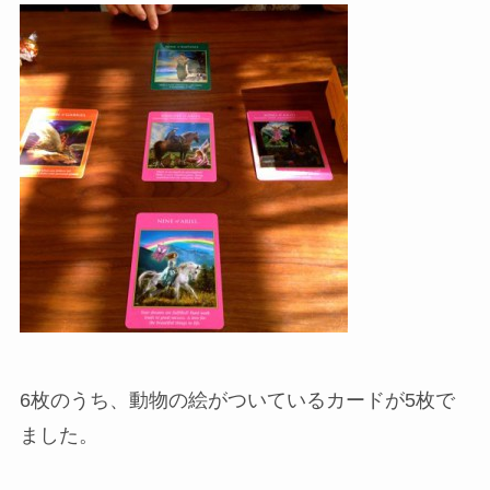
6枚のうち、動物の絵がついているカードが5枚で
ました。