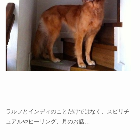
ラルフとインディのことだけではなく、スピリチ
ュアルやヒーリング、月のお話…