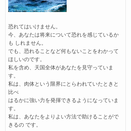
恐れてはいけません。
今、あなたは将来について恐れを感じているか
も しれません。
でも、恐れることなど何もないことをわかって
ほしいのです。
私を含め、天国全体があなたを見守っていま
す。
私は、肉体という限界にとらわれていたときと
比べ
はるかに強い力を発揮できるようになっていま
す。
私は、あなたをよりよい方法で助けることがで
きるの です。