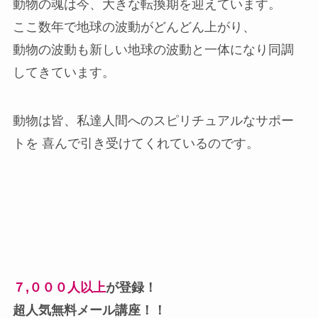
動物の魂は今、大きな転換期を迎えています。
ここ数年で地球の波動がどんどん上がり、
動物の波動も新しい地球の波動と一体になり同調
してきています。
動物は皆、私達人間へのスピリチュアルなサポー
トを 喜んで引き受けてくれているのです。
７,０００人以上
が登録！
超人気無料メール講座！！