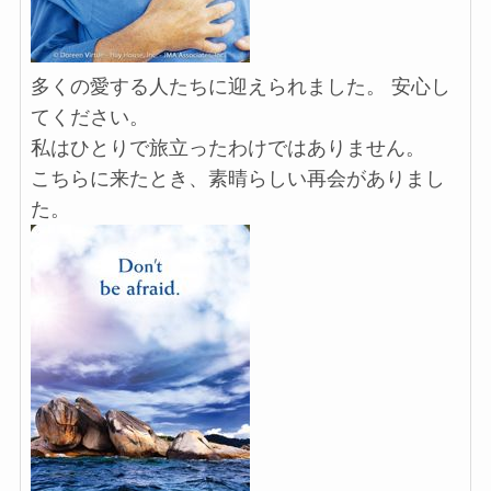
多くの愛する人たちに迎えられました。 安心し
てください。
私はひとりで旅立ったわけではありません。
こちらに来たとき、素晴らしい再会がありまし
た。