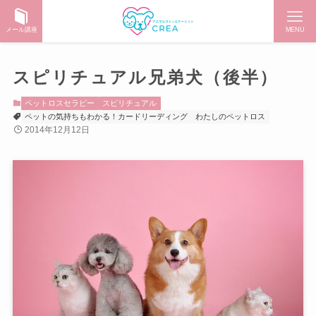
メール講座
MENU
スピリチュアル兄弟犬（後半）
ペットロスセラピー
スピリチュアル
ペットの気持ちもわかる！カードリーディング
わたしのペットロス
2014年12月12日