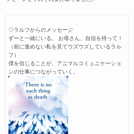
♡ラルフからのメッセージ
ずーと一緒にいる。 お母さん、自信を持って！
（前に進めない私を見てウズウズしているラル
フ）
僕を信じることが、アニマルコミュニケーショ
ンの仕事につながっていく。