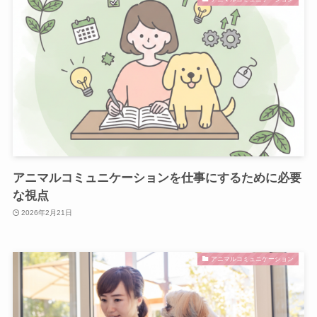
アニマルコミュニケーションを仕事にするために必要
な視点
2026年2月21日
アニマルコミュニケーション