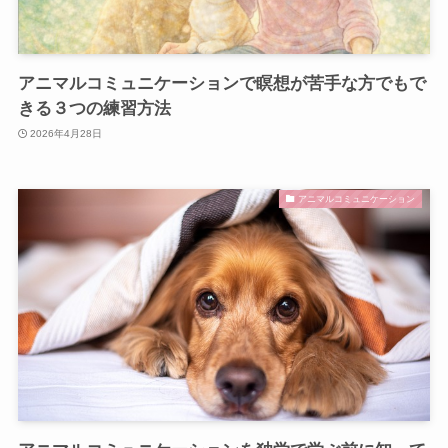
アニマルコミュニケーションで瞑想が苦手な方でもで
きる３つの練習方法
2026年4月28日
アニマルコミュニケーション