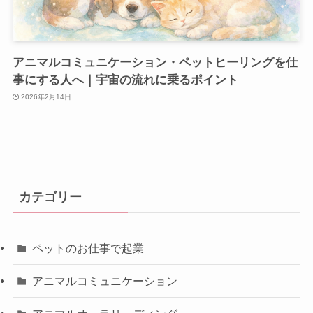
アニマルコミュニケーション・ペットヒーリングを仕
事にする人へ｜宇宙の流れに乗るポイント
2026年2月14日
カテゴリー
ペットのお仕事で起業
アニマルコミュニケーション