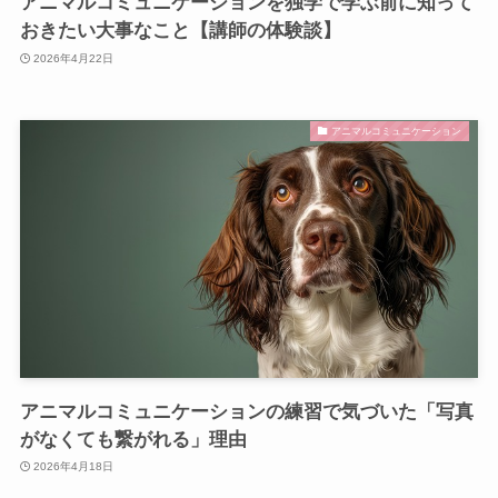
アニマルコミュニケーションを独学で学ぶ前に知って
おきたい大事なこと【講師の体験談】
2026年4月22日
アニマルコミュニケーション
アニマルコミュニケーションの練習で気づいた「写真
がなくても繋がれる」理由
2026年4月18日