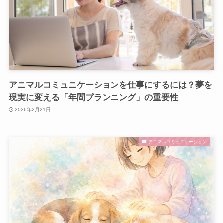
アニマルコミュニケーションを仕事にするには？夢を
現実に変える「年間プランニング」の重要性
2026年2月21日
アニマルコミュニケーション