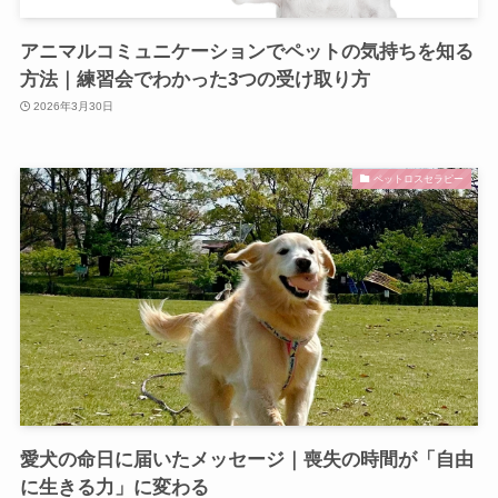
アニマルコミュニケーションでペットの気持ちを知る
方法｜練習会でわかった3つの受け取り方
2026年3月30日
ペットロスセラピー
愛犬の命日に届いたメッセージ｜喪失の時間が「自由
に生きる力」に変わる