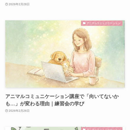
2026年2月28日
アニマルコミュニケーション
アニマルコミュニケーション講座で「向いてないか
も…」が変わる理由｜練習会の学び
2026年2月26日
アニマルコミュニケーション