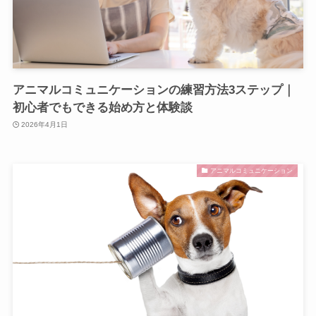
アニマルコミュニケーションの練習方法3ステップ｜
初心者でもできる始め方と体験談
2026年4月1日
アニマルコミュニケーション