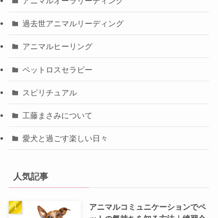
アニマルオーラリーディング
過去世アニマルリーディング
アニマルヒーリング
ペットロスセラピー
スピリチュアル
工藤まさみについて
愛犬と過ごす楽しい日々
人気記事
アニマルコミュニケーションでペ