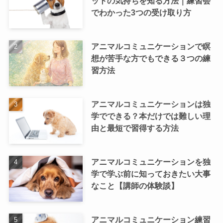
ットの気持ちを知る方法｜練習会
でわかった3つの受け取り方
アニマルコミュニケーションで瞑
想が苦手な方でもできる３つの練
習方法
アニマルコミュニケーションは独
学でできる？本だけでは難しい理
由と最短で習得する方法
アニマルコミュニケーションを独
学で学ぶ前に知っておきたい大事
なこと【講師の体験談】
アニマルコミュニケーション練習