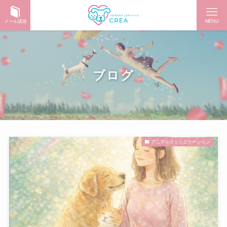
メール講座
MENU
ブログ
アニマルコミュニケーション