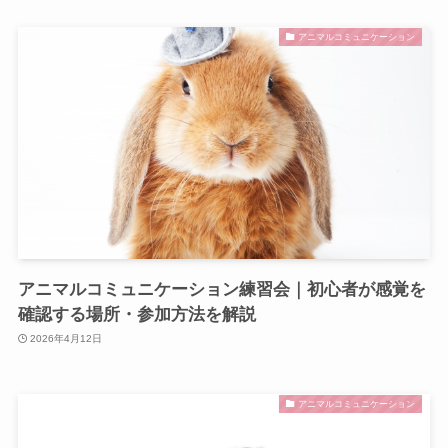
アニマルコミュニケーション
アニマルコミュニケーション練習会｜初心者が感覚を
確認する場所・参加方法を解説
2026年4月12日
アニマルコミュニケーション