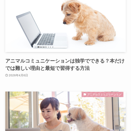
アニマルコミュニケーションは独学でできる？本だけ
では難しい理由と最短で習得する方法
2026年4月6日
アニマルコミュニケーション