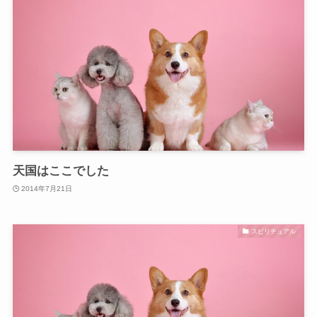
天国はここでした
2014年7月21日
スピリチュアル