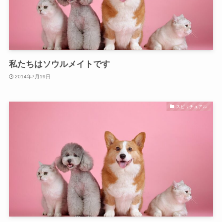
私たちはソウルメイトです
2014年7月19日
スピリチュアル