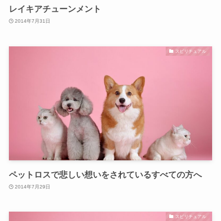
レイキアチューンメント
2014年7月31日
スピリチュアル
ペットロスで悲しい想いをされているすべての方へ
2014年7月29日
スピリチュアル