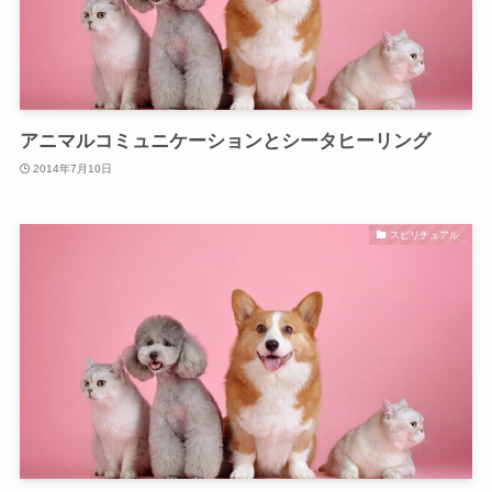
アニマルコミュニケーションとシータヒーリング
2014年7月10日
スピリチュアル