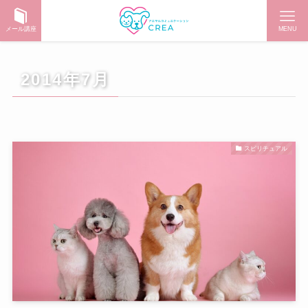
メール講座
MENU
2014年7月
スピリチュアル