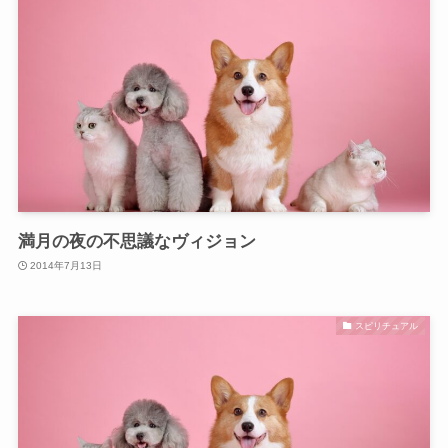
満月の夜の不思議なヴィジョン
2014年7月13日
スピリチュアル