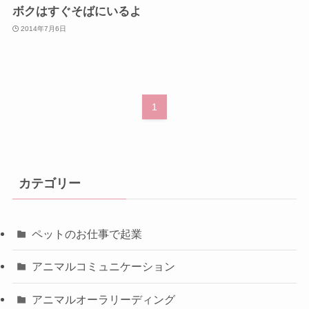
ボクはすぐそばにいるよ
2014年7月6日
1
カテゴリー
ペットのお仕事で起業
アニマルコミュニケーション
アニマルオーラリーディング