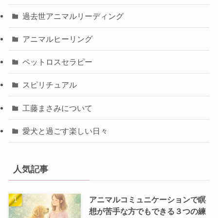
過去世アニマルリーディング
アニマルヒーリング
ペットロスセラピー
スピリチュアル
工藤まさみについて
愛犬と過ごす楽しい日々
人気記事
アニマルコミュニケーションで瞑
想が苦手な方でもできる３つの練