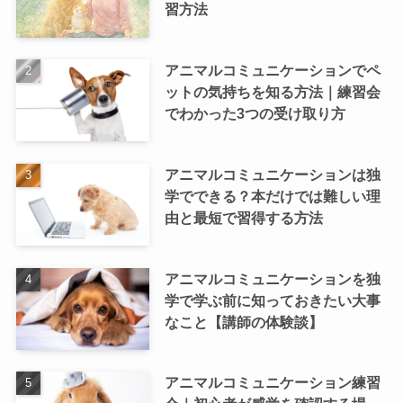
習方法
アニマルコミュニケーションでペ
ットの気持ちを知る方法｜練習会
でわかった3つの受け取り方
アニマルコミュニケーションは独
学でできる？本だけでは難しい理
由と最短で習得する方法
アニマルコミュニケーションを独
学で学ぶ前に知っておきたい大事
なこと【講師の体験談】
アニマルコミュニケーション練習