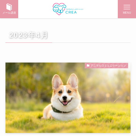
メール講座
MENU
2023年4月
アニマルコミュニケーション