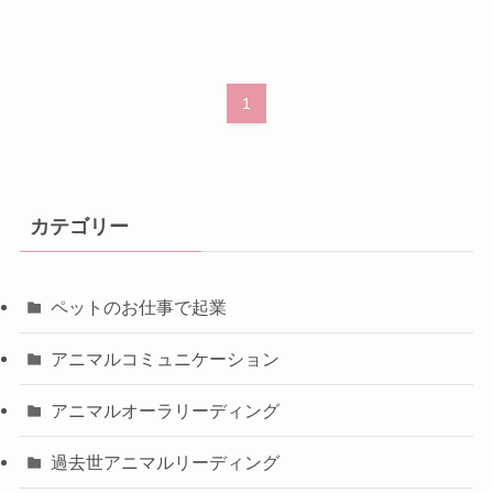
1
カテゴリー
ペットのお仕事で起業
アニマルコミュニケーション
アニマルオーラリーディング
過去世アニマルリーディング