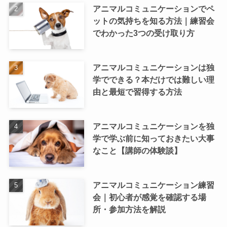
アニマルコミュニケーションでペ
ットの気持ちを知る方法｜練習会
でわかった3つの受け取り方
アニマルコミュニケーションは独
学でできる？本だけでは難しい理
由と最短で習得する方法
アニマルコミュニケーションを独
学で学ぶ前に知っておきたい大事
なこと【講師の体験談】
アニマルコミュニケーション練習
会｜初心者が感覚を確認する場
所・参加方法を解説