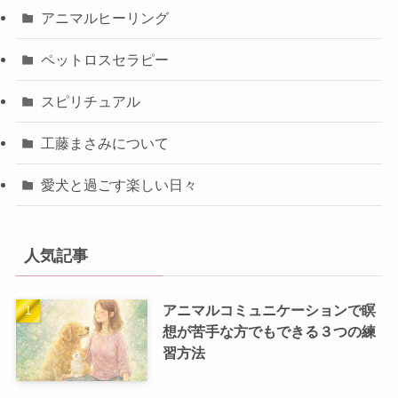
アニマルヒーリング
ペットロスセラピー
スピリチュアル
工藤まさみについて
愛犬と過ごす楽しい日々
人気記事
アニマルコミュニケーションで瞑
想が苦手な方でもできる３つの練
習方法