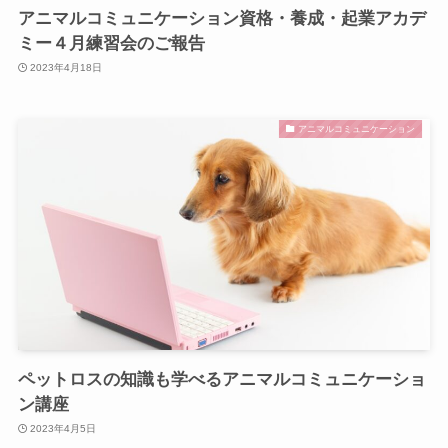
アニマルコミュニケーション資格・養成・起業アカデ
ミー４月練習会のご報告
2023年4月18日
アニマルコミュニケーション
ペットロスの知識も学べるアニマルコミュニケーショ
ン講座
2023年4月5日