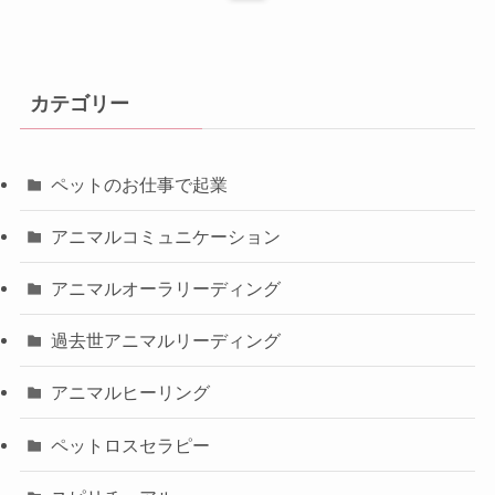
カテゴリー
ペットのお仕事で起業
アニマルコミュニケーション
アニマルオーラリーディング
過去世アニマルリーディング
アニマルヒーリング
ペットロスセラピー