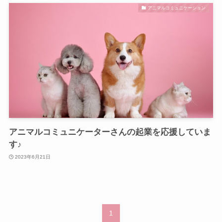
アニマルコミュニケーション
アニマルコミュニケーターさんの起業を応援していま
す♪
2023年6月21日
1