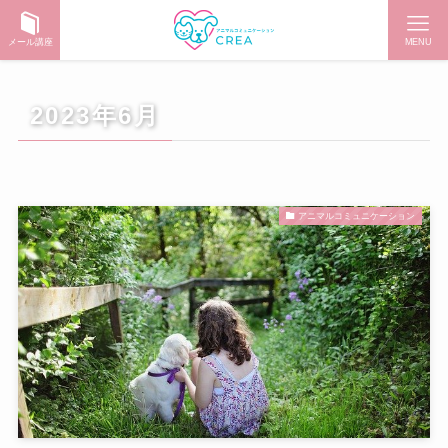
メール講座
MENU
2023年6月
アニマルコミュニケーション