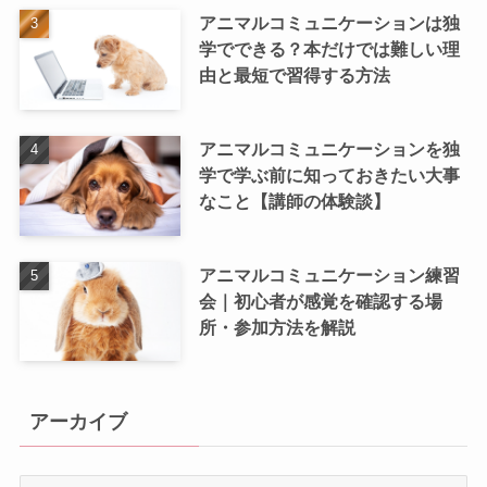
アニマルコミュニケーションは独
学でできる？本だけでは難しい理
由と最短で習得する方法
アニマルコミュニケーションを独
学で学ぶ前に知っておきたい大事
なこと【講師の体験談】
アニマルコミュニケーション練習
会｜初心者が感覚を確認する場
所・参加方法を解説
アーカイブ