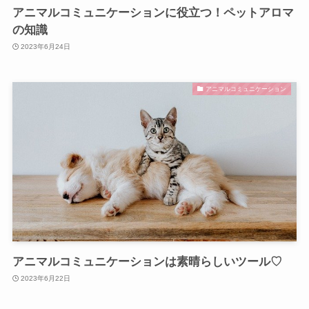
アニマルコミュニケーションに役立つ！ペットアロマ
の知識
2023年6月24日
アニマルコミュニケーション
アニマルコミュニケーションは素晴らしいツール♡
2023年6月22日