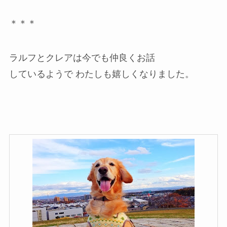
＊＊＊
ラルフとクレアは今でも仲良くお話
しているようで わたしも嬉しくなりました。