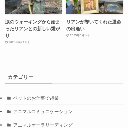
涙のウォーキングから始ま
リアンが導いてくれた運命
ったリアンとの新しい繋が
の出逢い
り
2025年6月14日
2025年6月17日
カテゴリー
ペットのお仕事で起業
アニマルコミュニケーション
アニマルオーラリーディング