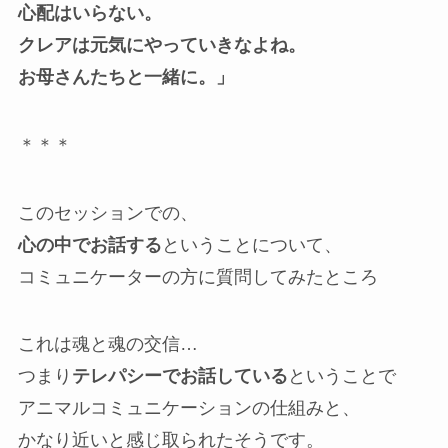
心配はいらない。
クレアは元気にやっていきなよね。
お母さんたちと一緒に。」
＊＊＊
このセッションでの、
心の中でお話する
ということについて、
コミュニケーターの方に質問してみたところ
これは魂と魂の交信…
つまり
テレパシーでお話している
ということで
アニマルコミュニケーションの仕組みと、
かなり近いと感じ取られたそうです。