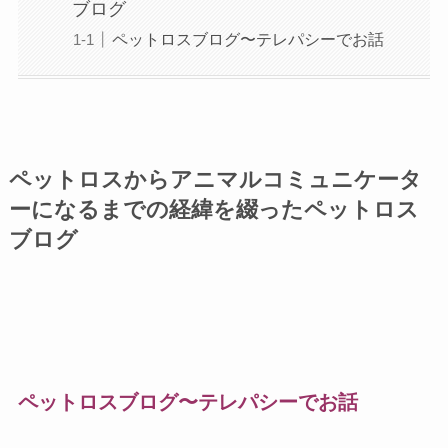
ブログ
ペットロスブログ〜テレパシーでお話
ペットロスからアニマルコミュニケータ
ーになるまでの経緯を綴ったペットロス
ブログ
ペットロスブログ〜テレパシーでお話