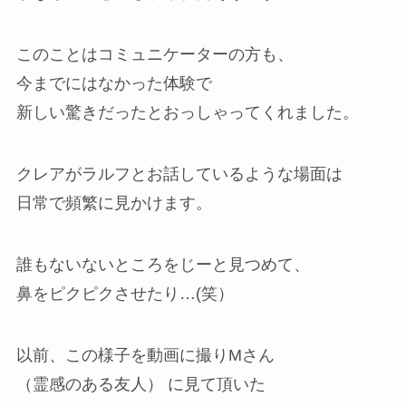
このことはコミュニケーターの方も、
今までにはなかった体験で
新しい驚きだったとおっしゃってくれました。
クレアがラルフとお話しているような場面は
日常で頻繁に見かけます。
誰もないないところをじーと見つめて、
鼻をピクピクさせたり…(笑）
以前、この様子を動画に撮りMさん
（霊感のある友人） に見て頂いた