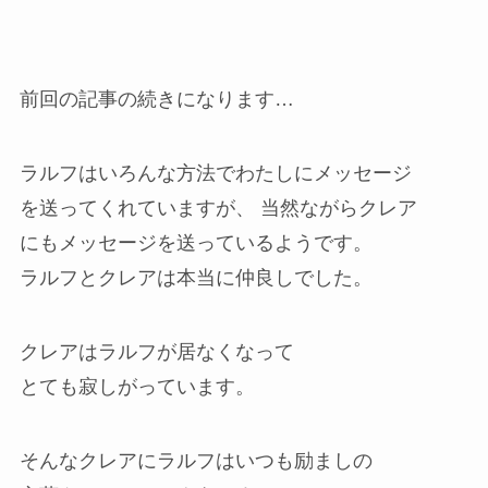
前回の記事の続きになります…
ラルフはいろんな方法でわたしにメッセージ
を送ってくれていますが、 当然ながらクレア
にもメッセージを送っているようです。
ラルフとクレアは本当に仲良しでした。
クレアはラルフが居なくなって
とても寂しがっています。
そんなクレアにラルフはいつも励ましの