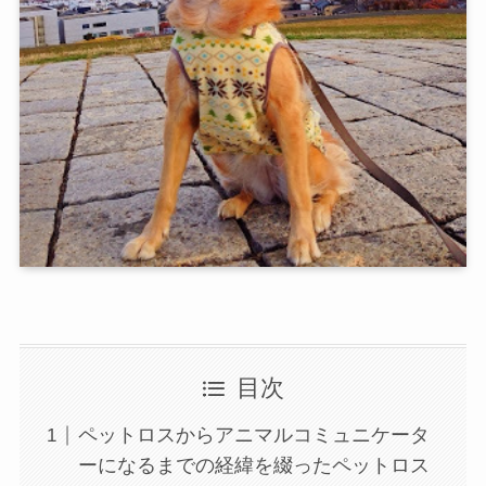
目次
ペットロスからアニマルコミュニケータ
ーになるまでの経緯を綴ったペットロス