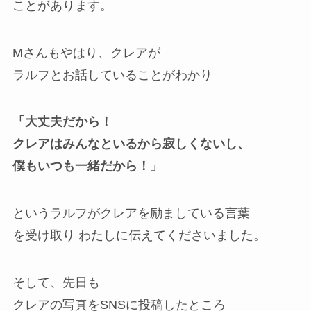
ことがあります。
Mさんもやはり、クレアが
ラルフとお話していることがわかり
「大丈夫だから！
クレアはみんなといるから寂しくないし、
僕もいつも一緒だから！」
というラルフがクレアを励ましている言葉
を受け取り わたしに伝えてくださいました。
そして、先日も
クレアの写真をSNSに投稿したところ