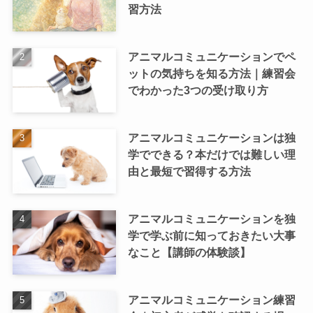
習方法
アニマルコミュニケーションでペ
ットの気持ちを知る方法｜練習会
でわかった3つの受け取り方
アニマルコミュニケーションは独
学でできる？本だけでは難しい理
由と最短で習得する方法
アニマルコミュニケーションを独
学で学ぶ前に知っておきたい大事
なこと【講師の体験談】
アニマルコミュニケーション練習