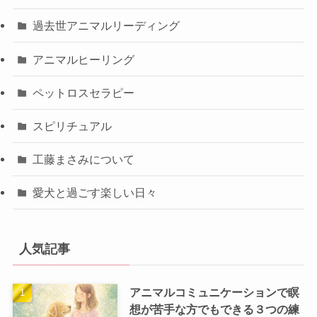
過去世アニマルリーディング
アニマルヒーリング
ペットロスセラピー
スピリチュアル
工藤まさみについて
愛犬と過ごす楽しい日々
人気記事
アニマルコミュニケーションで瞑
想が苦手な方でもできる３つの練