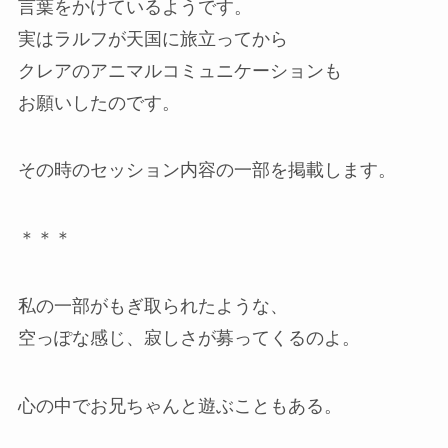
言葉をかけているようです。
実はラルフが天国に旅立ってから
クレアのアニマルコミュニケーションも
お願いしたのです。
その時のセッション内容の一部を掲載します。
＊＊＊
私の一部がもぎ取られたような、
空っぽな感じ、寂しさが募ってくるのよ。
心の中でお兄ちゃんと遊ぶこともある。