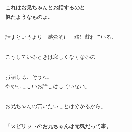
これはお兄ちゃんとお話するのと
似たようなものよ。
話すというより、感覚的に一緒に戯れている。
こうしているときは寂しくなくなるの。
お話しは、そうね、
ややっこしいお話しはしていない。
お兄ちゃんの言いたいことは分かるから。
「スピリットのお兄ちゃんは元気だって事。