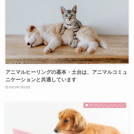
アニマルヒーリングの基本・土台は、アニマルコミュ
ニケーションと共通しています
2021年7月13日
アニマルコミュニケーション