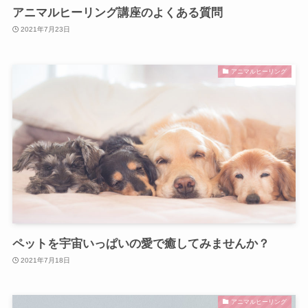
アニマルヒーリング講座のよくある質問
2021年7月23日
アニマルヒーリング
ペットを宇宙いっぱいの愛で癒してみませんか？
2021年7月18日
アニマルヒーリング