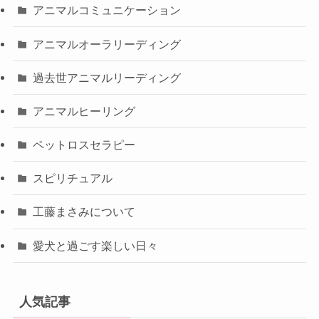
アニマルコミュニケーション
アニマルオーラリーディング
過去世アニマルリーディング
アニマルヒーリング
ペットロスセラピー
スピリチュアル
工藤まさみについて
愛犬と過ごす楽しい日々
人気記事