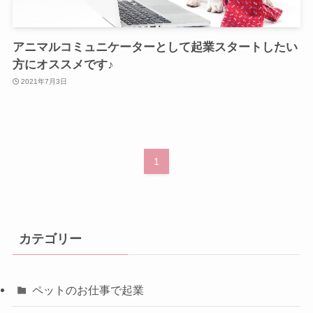
アニマルコミュニケーターとして起業スタートしたい
方にオススメです♪
2021年7月3日
1
カテゴリー
ペットのお仕事で起業