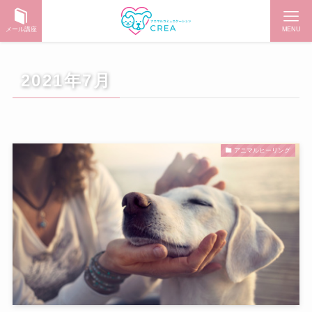
メール講座
MENU
2021年7月
アニマルヒーリング