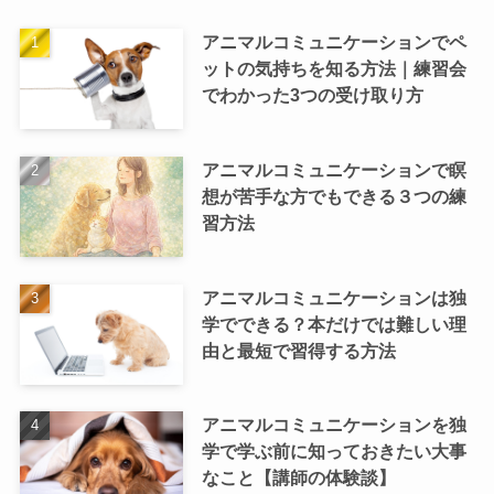
アニマルコミュニケーションでペ
ットの気持ちを知る方法｜練習会
でわかった3つの受け取り方
アニマルコミュニケーションで瞑
想が苦手な方でもできる３つの練
習方法
アニマルコミュニケーションは独
学でできる？本だけでは難しい理
由と最短で習得する方法
アニマルコミュニケーションを独
学で学ぶ前に知っておきたい大事
なこと【講師の体験談】