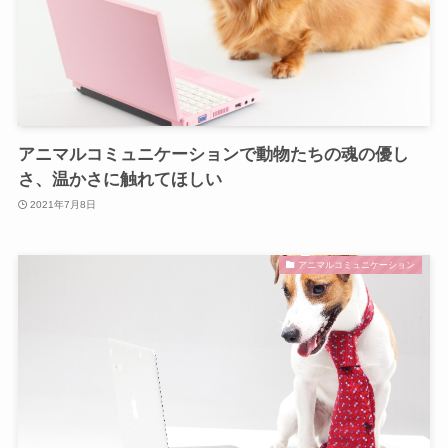
アニマルコミュニケーションで動物たちの魂の優し
さ、温かさに触れてほしい
2021年7月8日
アニマルコミュニケーション