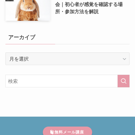
会｜初心者が感覚を確認する場
所・参加方法を解説
アーカイブ
ア
ー
カ
イ
ブ
無料メール講座