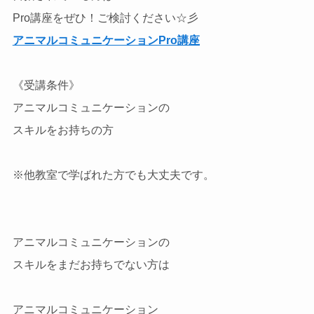
Pro講座をぜひ！ご検討ください☆彡
アニマルコミュニケーションPro講座
《受講条件》
アニマルコミュニケーションの
スキルをお持ちの方
※他教室で学ばれた方でも大丈夫です。
アニマルコミュニケーションの
スキルをまだお持ちでない方は
アニマルコミュニケーション