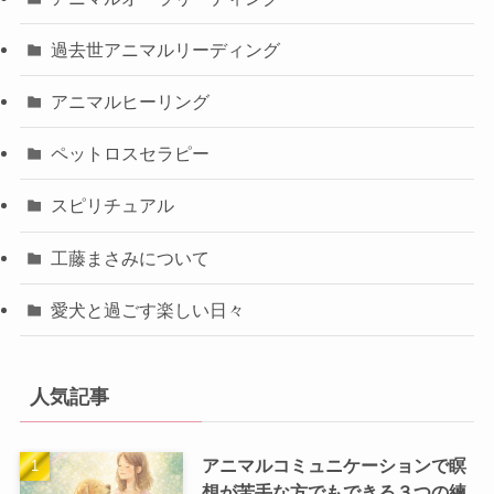
過去世アニマルリーディング
アニマルヒーリング
ペットロスセラピー
スピリチュアル
工藤まさみについて
愛犬と過ごす楽しい日々
人気記事
アニマルコミュニケーションで瞑
想が苦手な方でもできる３つの練