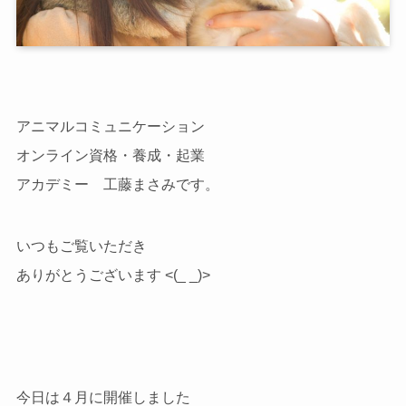
アニマルコミュニケーション
オンライン資格・養成・起業
アカデミー 工藤まさみです。
いつもご覧いただき
ありがとうございます <(_ _)>
今日は４月に開催しました