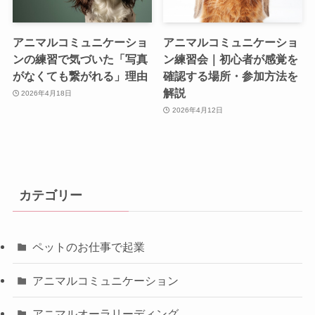
アニマルコミュニケーショ
アニマルコミュニケーショ
ンの練習で気づいた「写真
ン練習会｜初心者が感覚を
がなくても繋がれる」理由
確認する場所・参加方法を
解説
2026年4月18日
2026年4月12日
カテゴリー
ペットのお仕事で起業
アニマルコミュニケーション
アニマルオーラリーディング