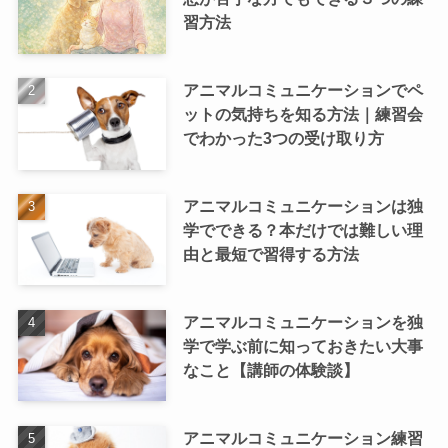
習方法
アニマルコミュニケーションでペ
ットの気持ちを知る方法｜練習会
でわかった3つの受け取り方
アニマルコミュニケーションは独
学でできる？本だけでは難しい理
由と最短で習得する方法
アニマルコミュニケーションを独
学で学ぶ前に知っておきたい大事
なこと【講師の体験談】
アニマルコミュニケーション練習