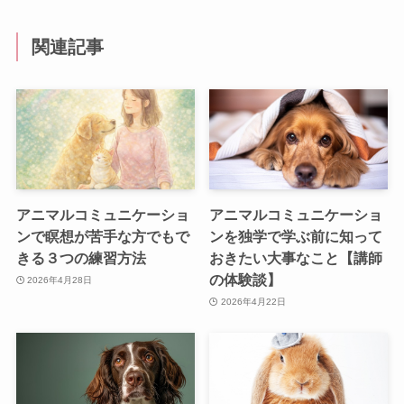
関連記事
アニマルコミュニケーショ
アニマルコミュニケーショ
ンで瞑想が苦手な方でもで
ンを独学で学ぶ前に知って
きる３つの練習方法
おきたい大事なこと【講師
の体験談】
2026年4月28日
2026年4月22日