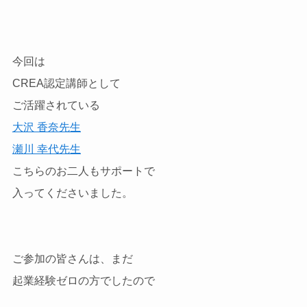
今回は
CREA認定講師として
ご活躍されている
大沢 香奈先生
瀬川 幸代先生
こちらのお二人もサポートで
入ってくださいました。
ご参加の皆さんは、まだ
起業経験ゼロの方でしたので