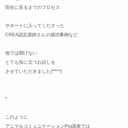
現在に至るまでのプロセス
サポートに入ってくださった
CREA認定講師さんの成功事例など
他では聞けない
とても役に立つお話しを
させていただきました(*^^*)
*
このように
アニマルコミュニケーションPro講座では