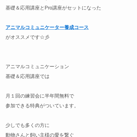
基礎＆応用講座とPro講座がセットになった
アニマルコミュニケーター養成コース
がオススメです☆彡
アニマルコミュニケーション
基礎＆応用講座では
月１回の練習会に半年間無料で
参加できる特典がついています。
少しでも多くの方に
動物さんと飼い主様の愛を繋ぐ