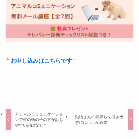
お申し込みはこちらです
アニマルコミュニケーショ
動物さんの気持ちを引き出
ンで虹の橋の子の方が話し
すには〇〇が必要
やすいのはなぜ？