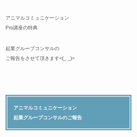
アニマルコミュニケーション
Pro講座の特典
起業グループコンサルの
ご報告をさせて頂きます<(_ _)>
アニマルコミュニケーション
起業グループコンサルのご報告