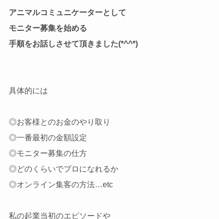
アニマルコミュニケーターとして
モニター募集を始める
手順をお話しさせて頂きました(*^^*)
具体的には
◎お客様とのお金のやり取り
◎一番最初の金額設定
◎モニター募集の仕方
◎どのくらいでプロになれるか
◎オンライン集客の方法…etc
私の起業当初のエピソードや