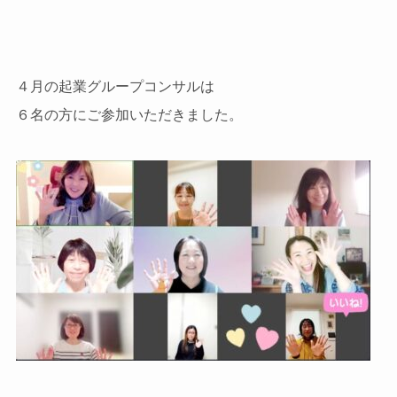
４月の起業グループコンサルは
６名の方にご参加いただきました。