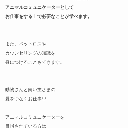
アニマルコミュニケーターとして
お仕事をする上で必要なことが学べます。
また、ペットロスや
カウンセリングの知識を
身につけることもできます。
動物さんと飼い主さまの
愛をつなぐお仕事♡
アニマルコミュニケーターを
目指されている方は