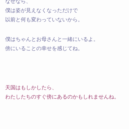
なぜなら、
僕は姿が見えなくなっただけで
以前と何も変わっていないから。
僕はちゃんとお母さんと一緒にいるよ。
傍にいることの幸せを感じてね。
天国はもしかしたら、
わたしたちのすぐ傍にあるのかもしれませんね。