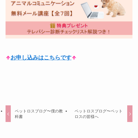
お申し込みはこちらです
ペットロスブログ〜僕の教
ペットロスブログ〜ペット
科書
ロスの皆様へ