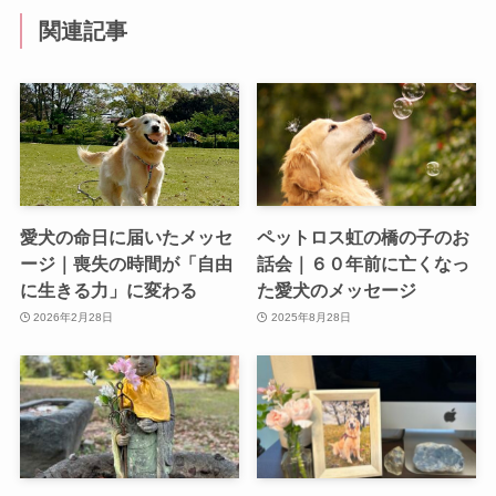
関連記事
愛犬の命日に届いたメッセ
ペットロス虹の橋の子のお
ージ｜喪失の時間が「自由
話会｜６０年前に亡くなっ
に生きる力」に変わる
た愛犬のメッセージ
2026年2月28日
2025年8月28日