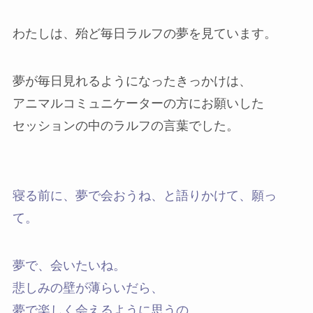
わたしは、殆ど毎日ラルフの夢を見ています。
夢が毎日見れるようになったきっかけは、
アニマルコミュニケーターの方にお願いした
セッションの中のラルフの言葉でした。
寝る前に、夢で会おうね、と語りかけて、願っ
て。
夢で、会いたいね。
悲しみの壁が薄らいだら、
夢で楽しく会えるように思うの。