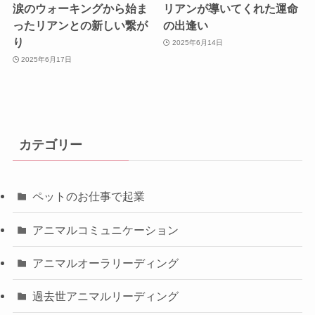
涙のウォーキングから始ま
リアンが導いてくれた運命
ったリアンとの新しい繋が
の出逢い
り
2025年6月14日
2025年6月17日
カテゴリー
ペットのお仕事で起業
アニマルコミュニケーション
アニマルオーラリーディング
過去世アニマルリーディング