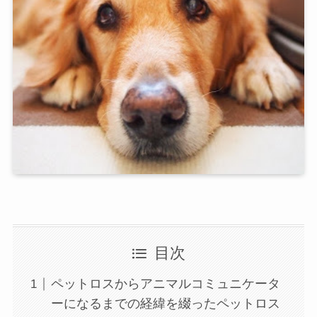
目次
ペットロスからアニマルコミュニケータ
ーになるまでの経緯を綴ったペットロス