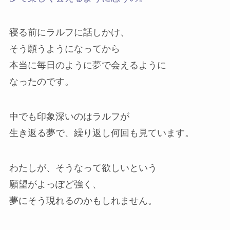
寝る前にラルフに話しかけ、
そう願うようになってから
本当に毎日のように夢で会えるように
なったのです。
中でも印象深いのはラルフが
生き返る夢で、繰り返し何回も見ています。
わたしが、そうなって欲しいという
願望がよっぽど強く、
夢にそう現れるのかもしれません。