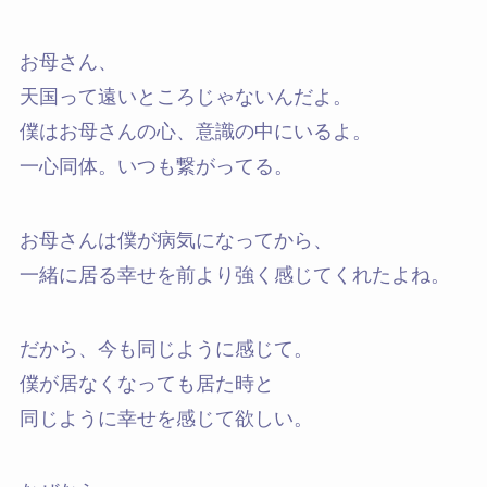
お母さん、
天国って遠いところじゃないんだよ。
僕はお母さんの心、意識の中にいるよ。
一心同体。いつも繋がってる。
お母さんは僕が病気になってから、
一緒に居る幸せを前より強く感じてくれたよね。
だから、今も同じように感じて。
僕が居なくなっても居た時と
同じように幸せを感じて欲しい。