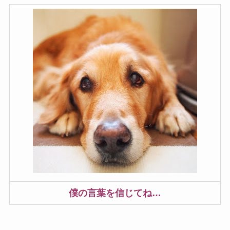
僕の言葉を信じてね…