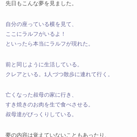
先日もこんな夢を見ました。
自分の座っている横を見て、
ここにラルフがいるよ！
といったら本当にラルフが現れた。
前と同じように生活している。
クレアといる。1人づつ散歩に連れて行く。
亡くなった叔母の家に行き、
すき焼きのお肉を生で食べさせる。
叔母達がびっくりしている。
夢の内容は覚えていないこともあったり、