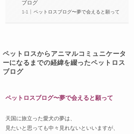
ブログ
ペットロスブログ〜夢で会えると願って
ペットロスからアニマルコミュニケータ
ーになるまでの経緯を綴ったペットロス
ブログ
ペットロスブログ〜夢で会えると願って
天国に旅立った愛犬の夢は、
見たいと思っても中々見れないといいますが、