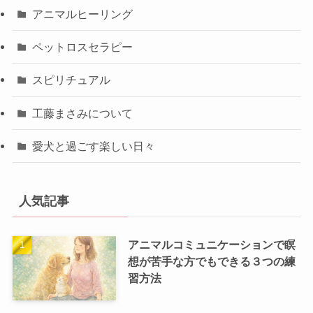
アニマルヒーリング
ペットロスセラピー
スピリチュアル
工藤まさみについて
愛犬と過ごす楽しい日々
人気記事
アニマルコミュニケーションで瞑
想が苦手な方でもできる３つの練
習方法