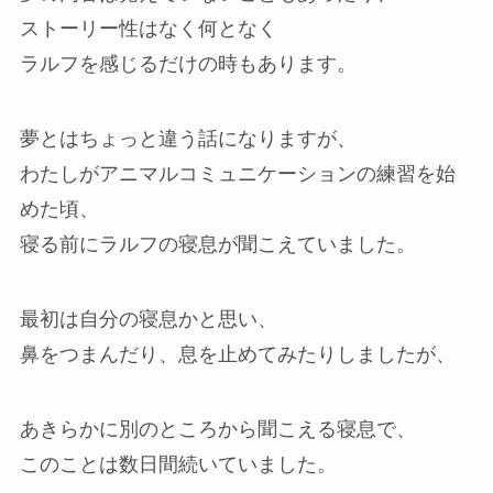
ストーリー性はなく何となく
ラルフを感じるだけの時もあります。
夢とはちょっと違う話になりますが、
わたしがアニマルコミュニケーションの練習を始
めた頃、
寝る前にラルフの寝息が聞こえていました。
最初は自分の寝息かと思い、
鼻をつまんだり、息を止めてみたりしましたが、
あきらかに別のところから聞こえる寝息で、
このことは数日間続いていました。