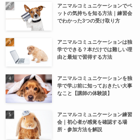
アニマルコミュニケーションでペ
ットの気持ちを知る方法｜練習会
でわかった3つの受け取り方
アニマルコミュニケーションは独
学でできる？本だけでは難しい理
由と最短で習得する方法
アニマルコミュニケーションを独
学で学ぶ前に知っておきたい大事
なこと【講師の体験談】
アニマルコミュニケーション練習
会｜初心者が感覚を確認する場
所・参加方法を解説