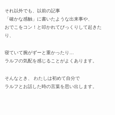
それ以外でも、以前の記事
「確かな感触」に書いたような出来事や、
おでこをコン！と叩かれてびっくりして起きた
り、
寝ていて腕がずーと重かったり…
ラルフの気配を感じることがよくあります。
そんなとき、 わたしは初めて自分で
ラルフとお話した時の言葉を思い出します。