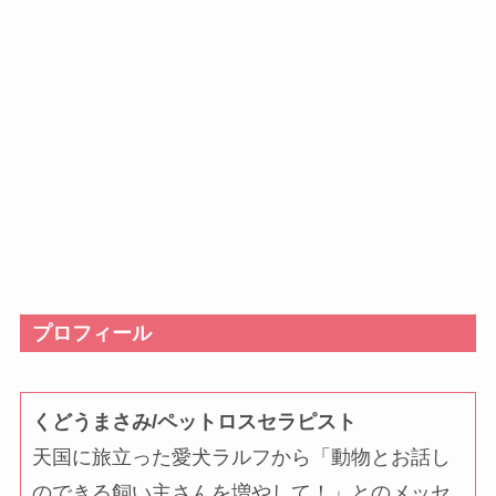
プロフィール
くどうまさみ/ペットロスセラピスト
天国に旅立った愛犬ラルフから「動物とお話し
のできる飼い主さんを増やして！」とのメッセ