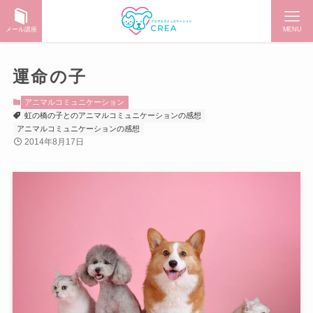
メール講座
MENU
運命の子
アニマルコミュニケーション
虹の橋の子とのアニマルコミュニケーションの感想
アニマルコミュニケーションの感想
2014年8月17日