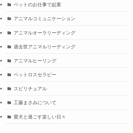
ペットのお仕事で起業
アニマルコミュニケーション
アニマルオーラリーディング
過去世アニマルリーディング
アニマルヒーリング
ペットロスセラピー
スピリチュアル
工藤まさみについて
愛犬と過ごす楽しい日々