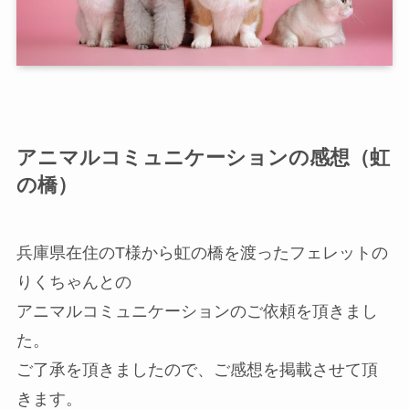
アニマルコミュニケーションの感想（虹
の橋）
兵庫県在住のT様から虹の橋を渡ったフェレットの
りくちゃんとの
アニマルコミュニケーションのご依頼を頂きまし
た。
ご了承を頂きましたので、ご感想を掲載させて頂
きます。