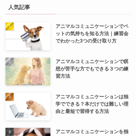
人気記事
アニマルコミュニケーションでペ
ットの気持ちを知る方法｜練習会
でわかった3つの受け取り方
アニマルコミュニケーションで瞑
想が苦手な方でもできる３つの練
習方法
アニマルコミュニケーションは独
学でできる？本だけでは難しい理
由と最短で習得する方法
アニマルコミュニケーションを独