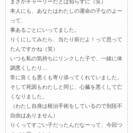
まさかチャーリーだとは知らずに（笑）
本人にも、あなたはわたしの運命の子なのよー
って、
事あるごとにいってました。
りくにしてみたら、当たり前だよ！って思って
たんですかね（笑）
いつも私の気持ちにリンクした子で、一緒に体
調悪くしたり…
常に良くも悪くも寄り添ってくれていました。
そして死因もわたしと同じ、心臓を悪くして亡
くなりました。
（わたし自身は根治手術をしているので別段不
自由はありません）
りくってすごい子だったんだなーって、今回つ