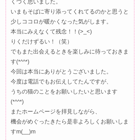
くづく思いました。
いまもそばに寄り添ってくれてるのかと思うと
少しココロが暖かくなった気がします。
本当にみえなくて残念！！(>_<)
りくだけずるい！（笑）
でもまた出会えるときを楽しみに待っておきま
す(*^^*)
今回は本当にありがとうございました。
今度は電話でもお伝えしてたんですが、
うちの猫のことをお願いしたいと思います
(*^^*)
またホームページを拝見しながら、
機会がめぐったきたら是非よろしくお願いしま
すm(__)m