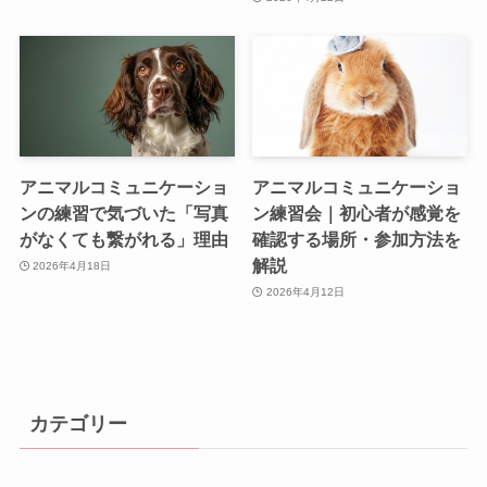
アニマルコミュニケーショ
アニマルコミュニケーショ
ンの練習で気づいた「写真
ン練習会｜初心者が感覚を
がなくても繋がれる」理由
確認する場所・参加方法を
解説
2026年4月18日
2026年4月12日
カテゴリー