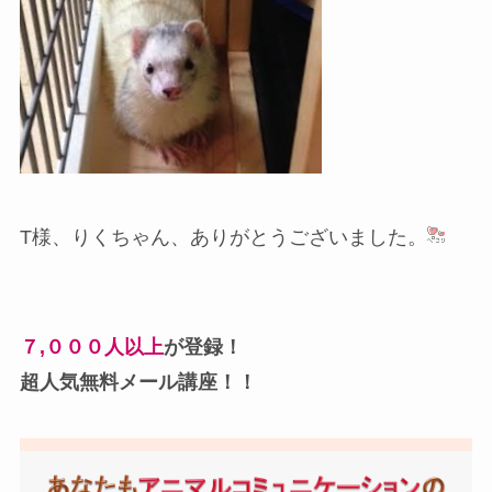
T様、りくちゃん、ありがとうございました。
７,０００人以上
が登録！
超人気無料メール講座！！