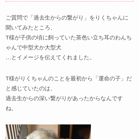
ご質問で「過去生からの繋がり」をりくちゃんに
聞いてみたところ、
T様が子供の頃に飼っていた茶色い立ち耳のわんち
ゃんで中型犬か大型犬
…とイメージを伝えてくれました。
T様がりくちゃんのことを最初から「運命の子」だ
と感じていたのは、
過去生からの深い繋がりがあったからなんです
ね。