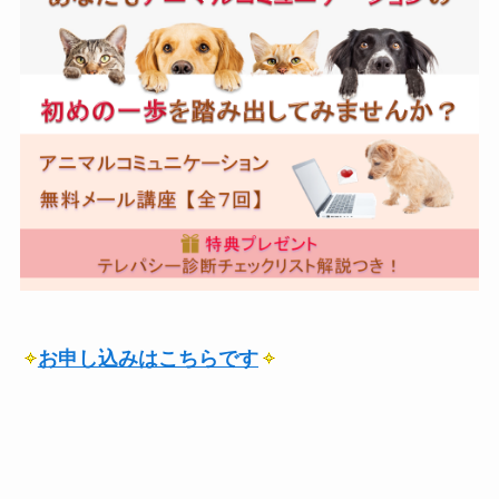
お申し込みはこちらです